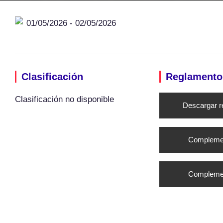
01/05/2026 - 02/05/2026
Clasificación
Reglamento
Clasificación no disponible
Descargar r
Complemen
Complemen