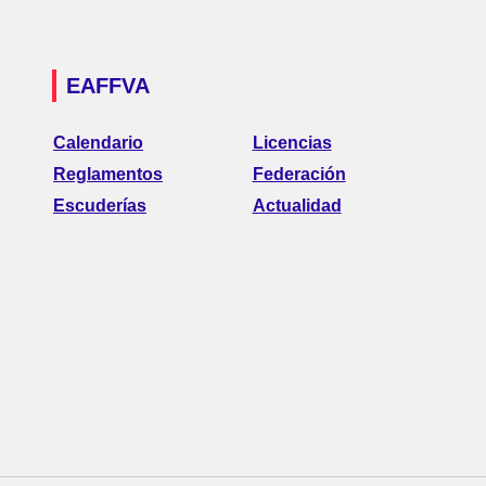
EAFFVA
Calendario
Licencias
Reglamentos
Federación
Escuderías
Actualidad