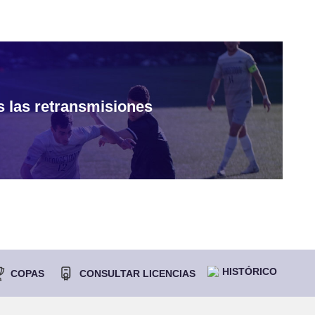
s las retransmisiones
HISTÓRICO
COPAS
CONSULTAR LICENCIAS