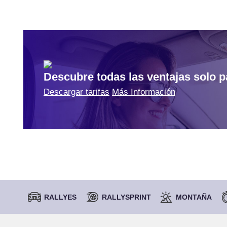
Descubre todas las ventajas solo 
Descargar tarifas
Más Información
RALLYES
RALLYSPRINT
MONTAÑA