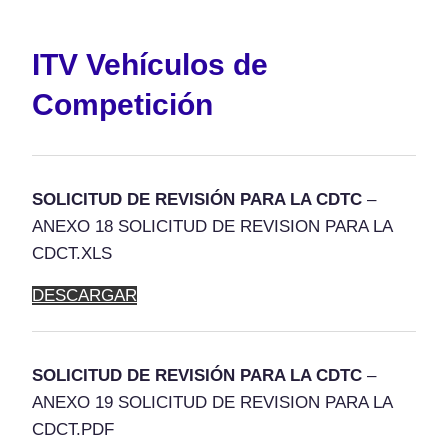
ITV Vehículos de
Competición
SOLICITUD DE REVISIÓN PARA LA CDTC
–
ANEXO 18 SOLICITUD DE REVISION PARA LA
CDCT.XLS
DESCARGAR
SOLICITUD DE REVISIÓN PARA LA CDTC
–
ANEXO 19 SOLICITUD DE REVISION PARA LA
CDCT.PDF