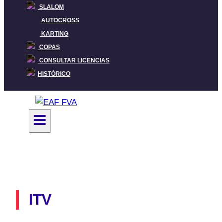
SLALOM
AUTOCROSS
KARTING
COPAS
CONSULTAR LICENCIAS
HISTÓRICO
ITV