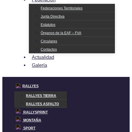
Federaciones Territoriales
Junta Directiva
Estatutos
Órganos de la EAF – FVA
Circulares
Contactos
Actualidad
Galería
RALLYES
RALLYES TIERRA
RALLYES ASFALTO
RALLYSPRINT
MONTAÑA
SPORT