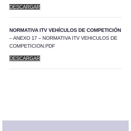
DESCARGAR
NORMATIVA ITV VEHÍCULOS DE COMPETICIÓN
– ANEXO 17 – NORMATIVA ITV VEHICULOS DE
COMPETICION.PDF
DESCARGAR