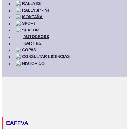
RALLYES
RALLYSPRINT
MONTAÑA
SPORT
SLALOM
AUTOCROSS
KARTING
COPAS
CONSULTAR LICENCIAS
HISTÓRICO
EAFFVA