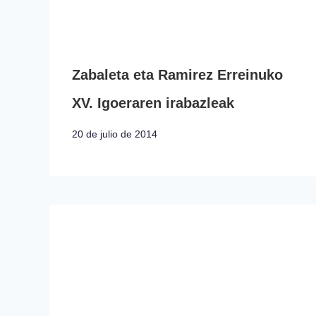
Zabaleta eta Ramirez Erreinuko
XV. Igoeraren irabazleak
20 de julio de 2014