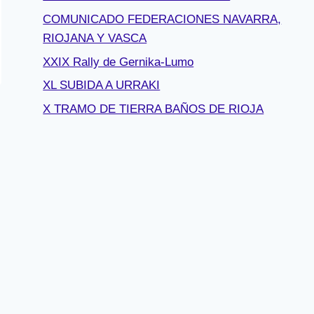
COMUNICADO FEDERACIONES NAVARRA,
RIOJANA Y VASCA
XXIX Rally de Gernika-Lumo
XL SUBIDA A URRAKI
X TRAMO DE TIERRA BAÑOS DE RIOJA