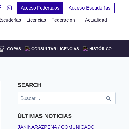
Acceso Escuderías
Acceso Federados
Escuderías
Licencias
Federación
Actualidad
COPAS
CONSULTAR LICENCIAS
HISTÓRICO
SEARCH
Buscar:
ÚLTIMAS NOTICIAS
JAKINARAZPENA / COMUNICADO