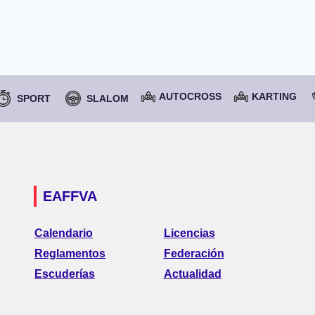
AUTOCROSS
KARTING
SPORT
SLALOM
EAFFVA
Calendario
Licencias
Reglamentos
Federación
Escuderías
Actualidad