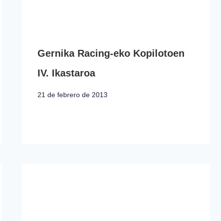
Gernika Racing-eko Kopilotoen
IV. Ikastaroa
21 de febrero de 2013