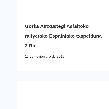
Gorka Antxustegi Asfaltoko
rallyetako Espainiako txapelduna
2 Rm
16 de noviembre de 2013