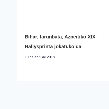
Bihar, larunbata, Azpeitiko XIX.
Rallysprinta jokatuko da
19 de abril de 2018