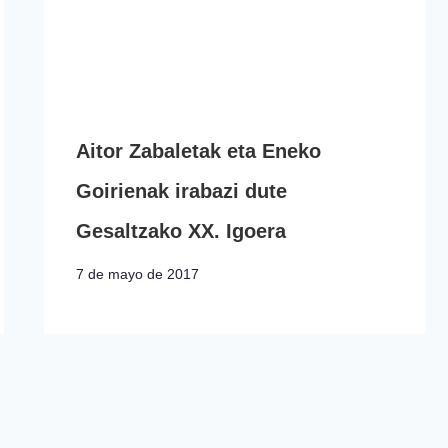
Aitor Zabaletak eta Eneko
Goirienak irabazi dute
Gesaltzako XX. Igoera
7 de mayo de 2017