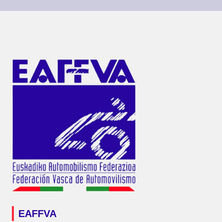
EAFFVA