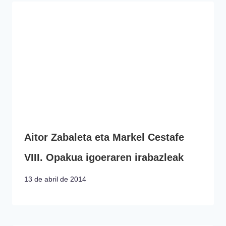
Aitor Zabaleta eta Markel Cestafe
VIII. Opakua igoeraren irabazleak
13 de abril de 2014