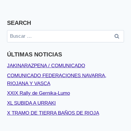
SEARCH
Buscar:
ÚLTIMAS NOTICIAS
JAKINARAZPENA / COMUNICADO
COMUNICADO FEDERACIONES NAVARRA,
RIOJANA Y VASCA
XXIX Rally de Gernika-Lumo
XL SUBIDA A URRAKI
X TRAMO DE TIERRA BAÑOS DE RIOJA