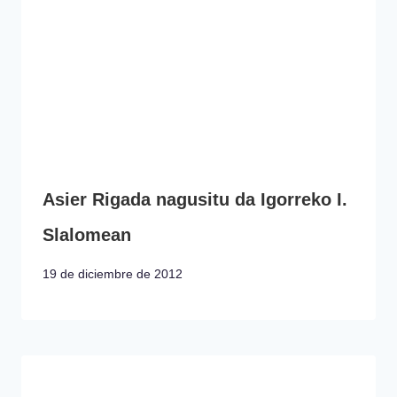
Asier Rigada nagusitu da Igorreko I.
Slalomean
19 de diciembre de 2012