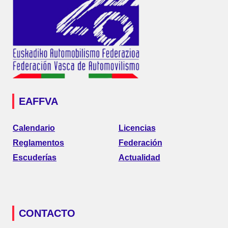
EAFFVA
Calendario
Licencias
Reglamentos
Federación
Escuderías
Actualidad
CONTACTO