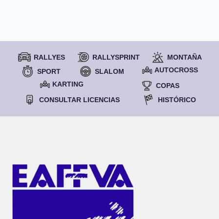
RALLYES
RALLYSPRINT
MONTAÑA
AUTOCROSS
SPORT
SLALOM
KARTING
COPAS
CONSULTAR LICENCIAS
HISTÓRICO