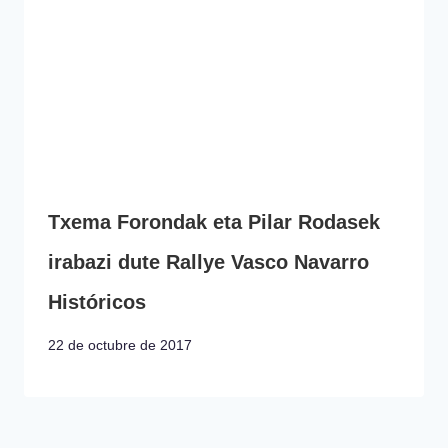
Txema Forondak eta Pilar Rodasek
irabazi dute Rallye Vasco Navarro
Históricos
22 de octubre de 2017