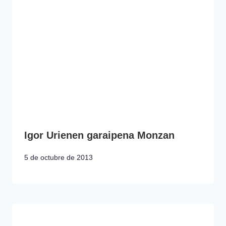
Igor Urienen garaipena Monzan
5 de octubre de 2013