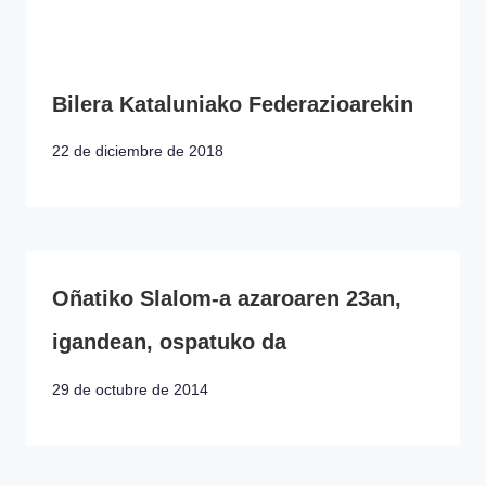
Bilera Kataluniako Federazioarekin
22 de diciembre de 2018
Oñatiko Slalom-a azaroaren 23an,
igandean, ospatuko da
29 de octubre de 2014