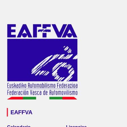
EAFFVA