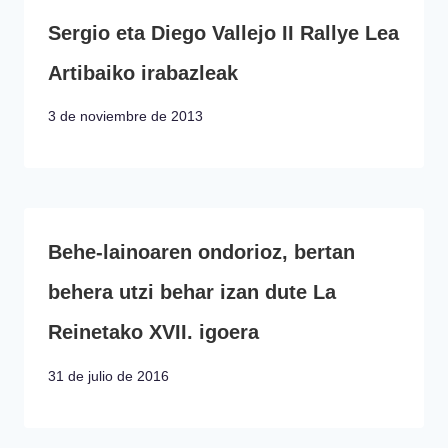
Sergio eta Diego Vallejo II Rallye Lea
Artibaiko irabazleak
3 de noviembre de 2013
Behe-lainoaren ondorioz, bertan
behera utzi behar izan dute La
Reinetako XVII. igoera
31 de julio de 2016