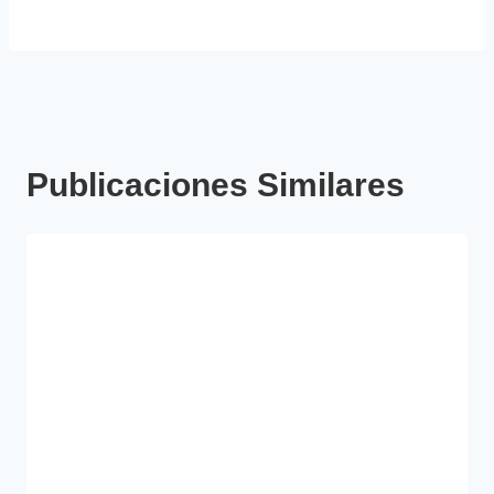
Publicaciones Similares