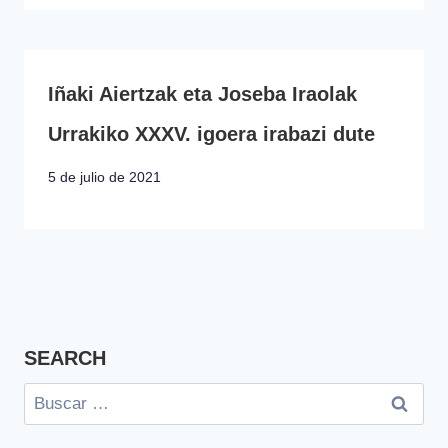
Iñaki Aiertzak eta Joseba Iraolak
Urrakiko XXXV. igoera irabazi dute
5 de julio de 2021
SEARCH
Buscar: