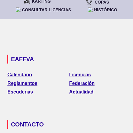
KARTING
COPAS
CONSULTAR LICENCIAS
HISTÓRICO
EAFFVA
Calendario
Licencias
Reglamentos
Federación
Escuderías
Actualidad
CONTACTO