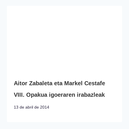
Aitor Zabaleta eta Markel Cestafe
VIII. Opakua igoeraren irabazleak
13 de abril de 2014