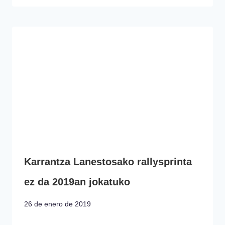
Karrantza Lanestosako rallysprinta
ez da 2019an jokatuko
26 de enero de 2019