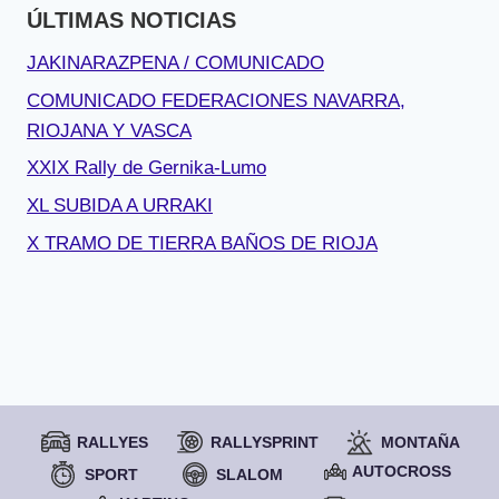
ÚLTIMAS NOTICIAS
JAKINARAZPENA / COMUNICADO
COMUNICADO FEDERACIONES NAVARRA,
RIOJANA Y VASCA
XXIX Rally de Gernika-Lumo
XL SUBIDA A URRAKI
X TRAMO DE TIERRA BAÑOS DE RIOJA
RALLYES
RALLYSPRINT
MONTAÑA
AUTOCROSS
SPORT
SLALOM