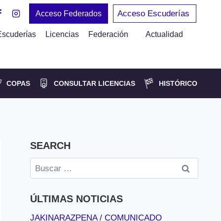
Acceso Escuderías
Acceso Federados
Escuderías
Licencias
Federación
Actualidad
COPAS
CONSULTAR LICENCIAS
HISTÓRICO
SEARCH
Buscar:
ÚLTIMAS NOTICIAS
JAKINARAZPENA / COMUNICADO