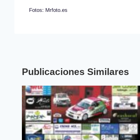
Fotos: Mrfoto.es
Publicaciones Similares