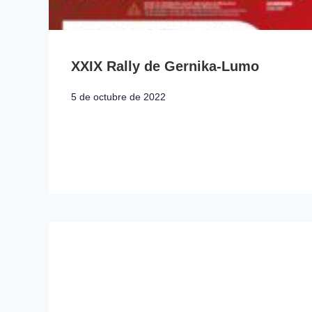
XXIX Rally de Gernika-Lumo
5 de octubre de 2022