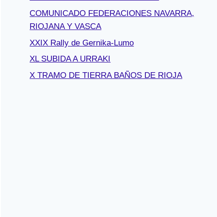
COMUNICADO FEDERACIONES NAVARRA,
RIOJANA Y VASCA
XXIX Rally de Gernika-Lumo
XL SUBIDA A URRAKI
X TRAMO DE TIERRA BAÑOS DE RIOJA