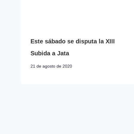
Este sábado se disputa la XIII
Subida a Jata
21 de agosto de 2020