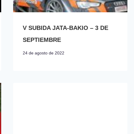
V SUBIDA JATA-BAKIO – 3 DE
SEPTIEMBRE
24 de agosto de 2022