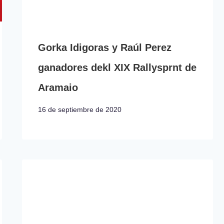
Gorka Idigoras y Raúl Perez
ganadores dekl XIX Rallysprnt de
Aramaio
16 de septiembre de 2020