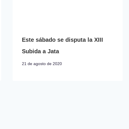
Este sábado se disputa la XIII
Subida a Jata
21 de agosto de 2020