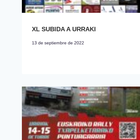
XL SUBIDA A URRAKI
13 de septiembre de 2022