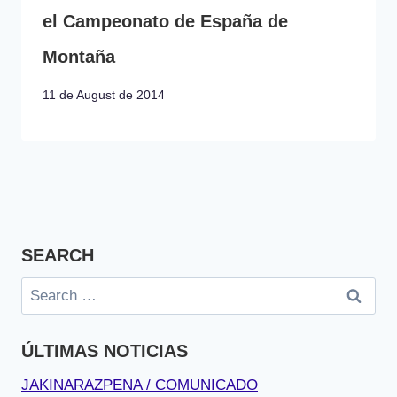
el Campeonato de España de
Montaña
11 de August de 2014
SEARCH
Search
for:
ÚLTIMAS NOTICIAS
JAKINARAZPENA / COMUNICADO