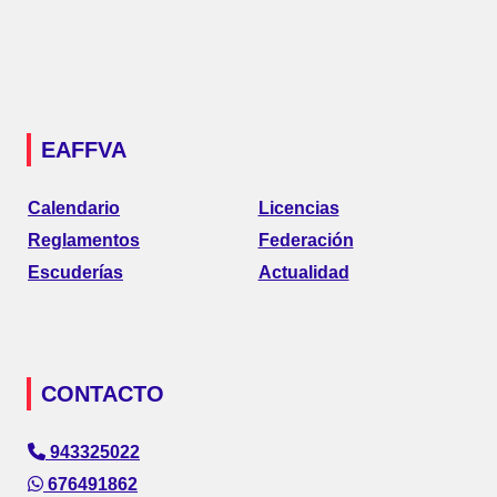
EAFFVA
Calendario
Licencias
Reglamentos
Federación
Escuderías
Actualidad
CONTACTO
943325022
676491862