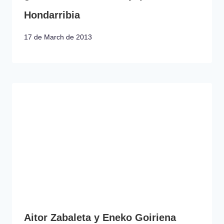
Hondarribia
17 de March de 2013
Aitor Zabaleta y Eneko Goiriena