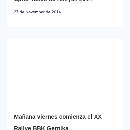
27 de November de 2014
Mañana viernes comienza el XX
Rallye BBK Gernika