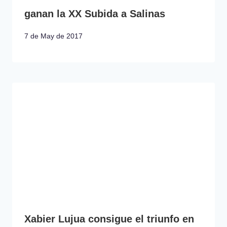
ganan la XX Subida a Salinas
7 de May de 2017
Xabier Lujua consigue el triunfo en