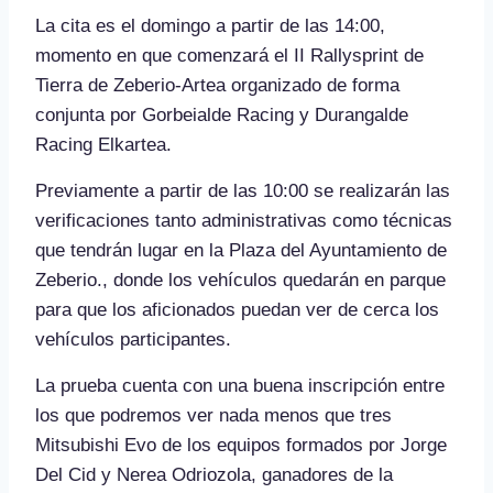
La cita es el domingo a partir de las 14:00,
momento en que comenzará el II Rallysprint de
Tierra de Zeberio-Artea organizado de forma
conjunta por Gorbeialde Racing y Durangalde
Racing Elkartea.
Previamente a partir de las 10:00 se realizarán las
verificaciones tanto administrativas como técnicas
que tendrán lugar en la Plaza del Ayuntamiento de
Zeberio., donde los vehículos quedarán en parque
para que los aficionados puedan ver de cerca los
vehículos participantes.
La prueba cuenta con una buena inscripción entre
los que podremos ver nada menos que tres
Mitsubishi Evo de los equipos formados por Jorge
Del Cid y Nerea Odriozola, ganadores de la