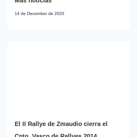
Mas noticias
14 de December de 2020
El II Rallye de Zmaudio cierra el
Cpto. Vasco de Rallyes 2014