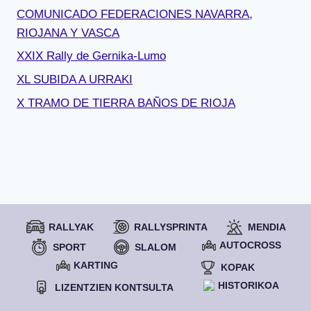
COMUNICADO FEDERACIONES NAVARRA,
RIOJANA Y VASCA
XXIX Rally de Gernika-Lumo
XL SUBIDA A URRAKI
X TRAMO DE TIERRA BAÑOS DE RIOJA
RALLYAK
RALLYSPRINTA
MENDIA
AUTOCROSS
SPORT
SLALOM
KARTING
KOPAK
HISTORIKOA
LIZENTZIEN KONTSULTA