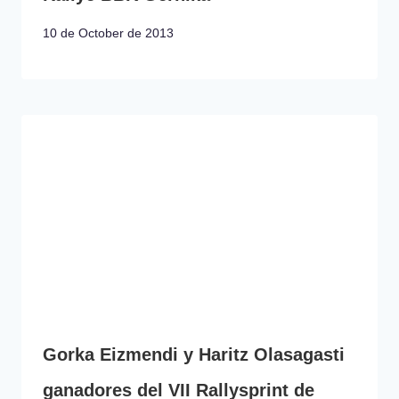
10 de October de 2013
Gorka Eizmendi y Haritz Olasagasti
ganadores del VII Rallysprint de