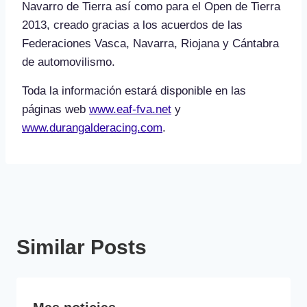
Navarro de Tierra así como para el Open de Tierra
2013, creado gracias a los acuerdos de las
Federaciones Vasca, Navarra, Riojana y Cántabra
de automovilismo.
Toda la información estará disponible en las
páginas web
www.eaf-fva.net
y
www.durangalderacing.com
.
Similar Posts