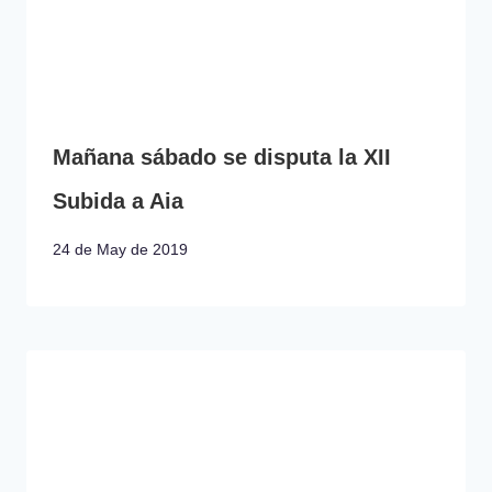
Mañana sábado se disputa la XII
Subida a Aia
24 de May de 2019