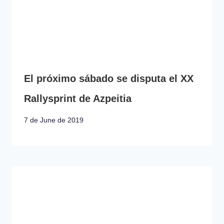
El próximo sábado se disputa el XX
Rallysprint de Azpeitia
7 de June de 2019