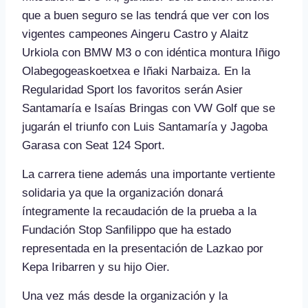
que a buen seguro se las tendrá que ver con los
vigentes campeones Aingeru Castro y Alaitz
Urkiola con BMW M3 o con idéntica montura Iñigo
Olabegogeaskoetxea e Iñaki Narbaiza. En la
Regularidad Sport los favoritos serán Asier
Santamaría e Isaías Bringas con VW Golf que se
jugarán el triunfo con Luis Santamaría y Jagoba
Garasa con Seat 124 Sport.
La carrera tiene además una importante vertiente
solidaria ya que la organización donará
íntegramente la recaudación de la prueba a la
Fundación Stop Sanfilippo que ha estado
representada en la presentación de Lazkao por
Kepa Iribarren y su hijo Oier.
Una vez más desde la organización y la