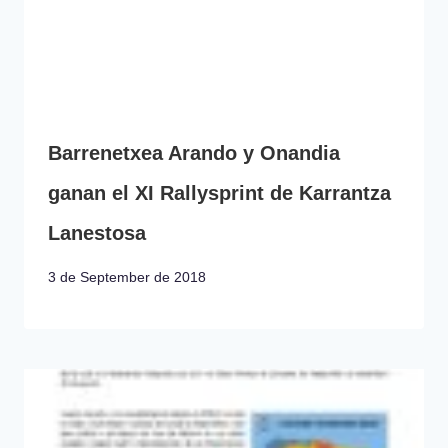
Barrenetxea Arando y Onandia
ganan el XI Rallysprint de Karrantza
Lanestosa
3 de September de 2018