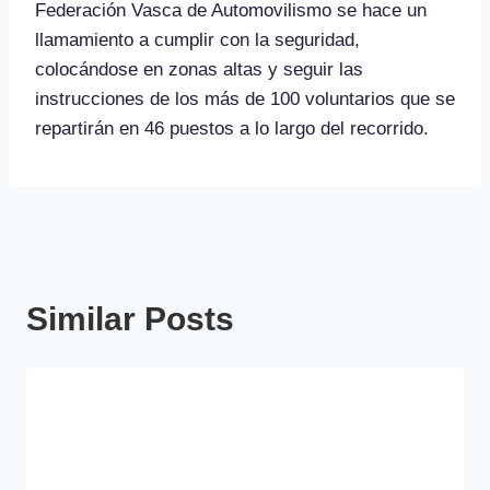
Federación Vasca de Automovilismo se hace un
llamamiento a cumplir con la seguridad,
colocándose en zonas altas y seguir las
instrucciones de los más de 100 voluntarios que se
repartirán en 46 puestos a lo largo del recorrido.
Similar Posts