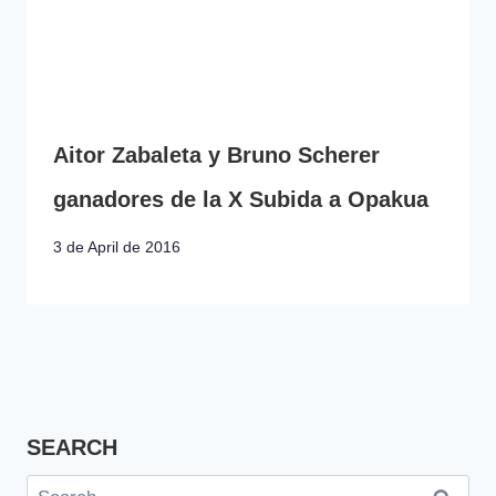
Aitor Zabaleta y Bruno Scherer
ganadores de la X Subida a Opakua
3 de April de 2016
SEARCH
Search