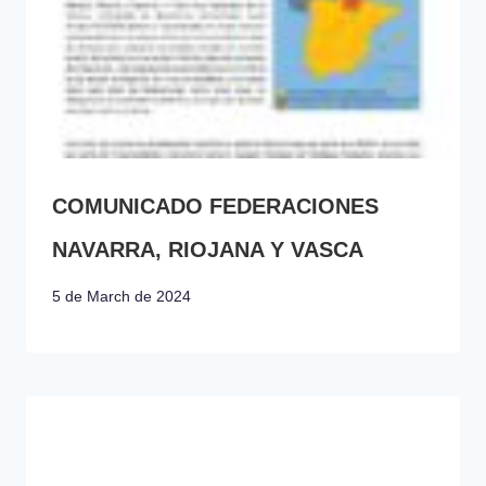
COMUNICADO FEDERACIONES
NAVARRA, RIOJANA Y VASCA
5 de March de 2024