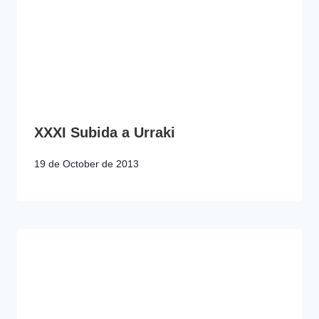
XXXI Subida a Urraki
19 de October de 2013