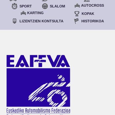
AUTOCROSS
SPORT
SLALOM
KARTING
KOPAK
LIZENTZIEN KONTSULTA
HISTORIKOA