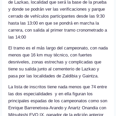
de Lazkao, localidad que será la base de la prueba
y donde se podrán ver las verificaciones y parque
cerrado de vehículos participantes desde las 9:30
hasta las 13:00 en que se pondrá en marcha la
carrera, con salida al primer tramo cronometrado a
las 14:00
El tramo es el más largo del campeonato, con nada
menos que 16 km muy técnico, con fuertes
desniveles, zonas estrechas y complicadas que
tiene su salida junto al cementerio de Lazkao y
pasa por las localidades de Zaldibia y Gaintza.
La lista de inscritos tiene nada menos que 74 entre
las dos especialidades y en ella figuran los
principales espadas de los campeonatos como son
Enrique Barrenetxea-Arando y Anartz Onandia con
Mitsubishi EVO IX, ganador de la edición anterior