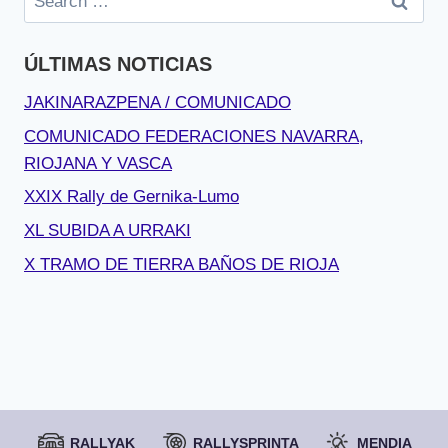
for:
ÚLTIMAS NOTICIAS
JAKINARAZPENA / COMUNICADO
COMUNICADO FEDERACIONES NAVARRA,
RIOJANA Y VASCA
XXIX Rally de Gernika-Lumo
XL SUBIDA A URRAKI
X TRAMO DE TIERRA BAÑOS DE RIOJA
RALLYAK
RALLYSPRINTA
MENDIA