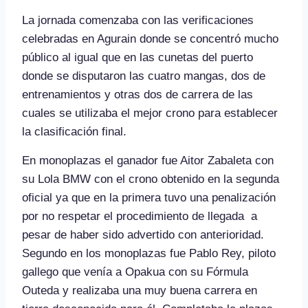
La jornada comenzaba con las verificaciones
celebradas en Agurain donde se concentró mucho
público al igual que en las cunetas del puerto
donde se disputaron las cuatro mangas, dos de
entrenamientos y otras dos de carrera de las
cuales se utilizaba el mejor crono para establecer
la clasificación final.
En monoplazas el ganador fue Aitor Zabaleta con
su Lola BMW con el crono obtenido en la segunda
oficial ya que en la primera tuvo una penalización
por no respetar el procedimiento de llegada a
pesar de haber sido advertido con anterioridad.
Segundo en los monoplazas fue Pablo Rey, piloto
gallego que venía a Opakua con su Fórmula
Outeda y realizaba una muy buena carrera en