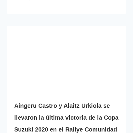
Aingeru Castro y Alaitz Urkiola se
llevaron la última victoria de la Copa
Suzuki 2020 en el Rallye Comunidad