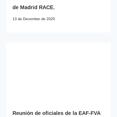
de Madrid RACE.
13 de December de 2020
Reunión de oficiales de la EAF-FVA