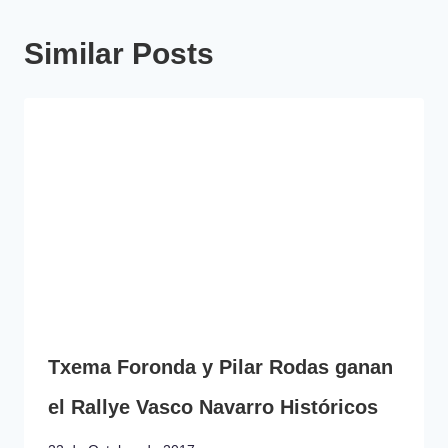
Similar Posts
Txema Foronda y Pilar Rodas ganan
el Rallye Vasco Navarro Históricos