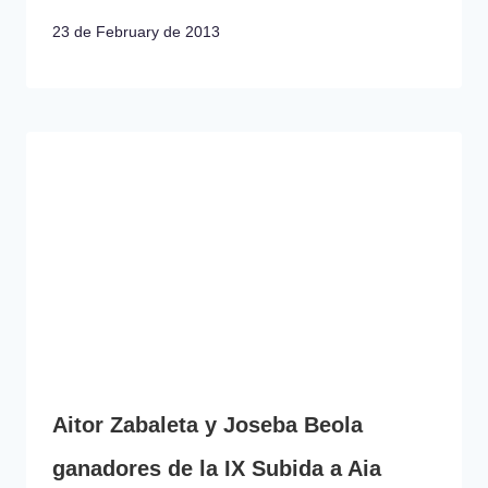
23 de February de 2013
Aitor Zabaleta y Joseba Beola
ganadores de la IX Subida a Aia