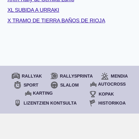
XL SUBIDA A URRAKI
X TRAMO DE TIERRA BAÑOS DE RIOJA
RALLYAK
RALLYSPRINTA
MENDIA
AUTOCROSS
SPORT
SLALOM
KARTING
KOPAK
LIZENTZIEN KONTSULTA
HISTORIKOA