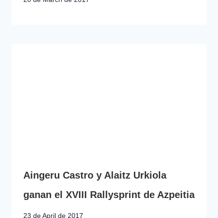
Aingeru Castro y Alaitz Urkiola
ganan el XVIII Rallysprint de Azpeitia
23 de April de 2017