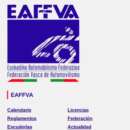
EAFFVA
Calendario
Licencias
Reglamentos
Federación
Escuderías
Actualidad