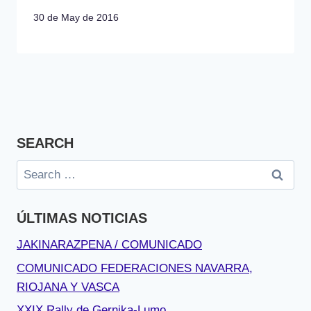
30 de May de 2016
SEARCH
Search
for:
ÚLTIMAS NOTICIAS
JAKINARAZPENA / COMUNICADO
COMUNICADO FEDERACIONES NAVARRA,
RIOJANA Y VASCA
XXIX Rally de Gernika-Lumo