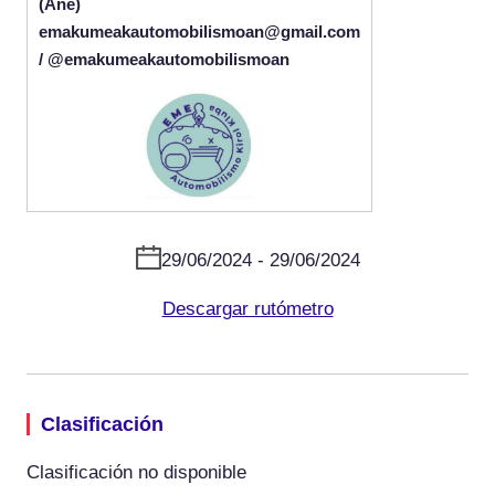
(Ane)
emakumeakautomobilismoan@gmail.com
/ @emakumeakautomobilismoan
29/06/2024 - 29/06/2024
Descargar rutómetro
Clasificación
Clasificación no disponible