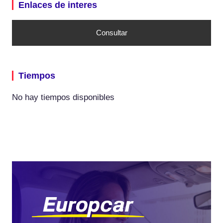
Enlaces de interes
Consultar
Tiempos
No hay tiempos disponibles