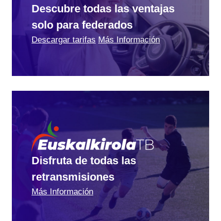
Descubre todas las ventajas
solo para federados
Descargar tarifas
Más Información
Disfruta de todas las
retransmisiones
Más Información