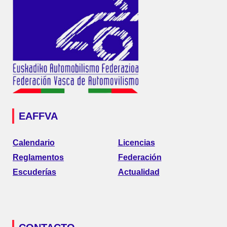
EAFFVA
Calendario
Licencias
Reglamentos
Federación
Escuderías
Actualidad