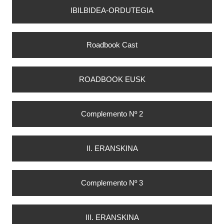
IBILBIDEA-ORDUTEGIA
Roadbook Cast
ROADBOOK EUSK
Complemento Nº 2
II. ERANSKINA
Complemento Nº 3
III. ERANSKINA