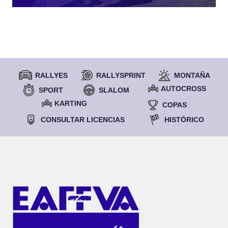
RALLYES
RALLYSPRINT
MONTAÑA
AUTOCROSS
SPORT
SLALOM
KARTING
COPAS
CONSULTAR LICENCIAS
HISTÓRICO