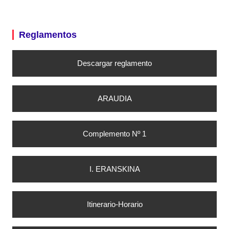
Reglamentos
Descargar reglamento
ARAUDIA
Complemento Nº 1
I. ERANSKINA
Itinerario-Horario