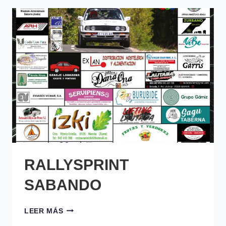
RALLYSPRINT
SABANDO
RALLYSPRINT
LEER MÁS
SABANDO