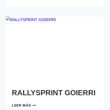
RALLYSPRINT GOIERRI
RALLYSPRINT
LEER MÁS
GOIERRI