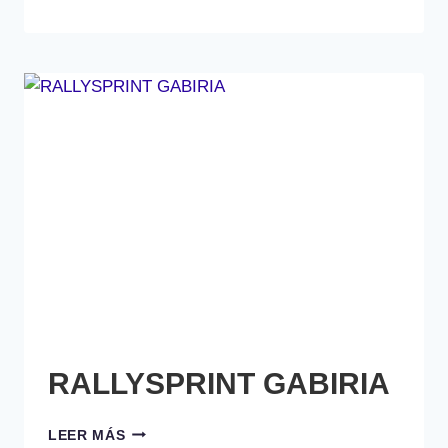
RALLYSPRINT GABIRIA
RALLYSPRINT
LEER MÁS