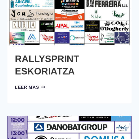
RALLYSPRINT
ESKORIATZA
RALLYSPRINT
LEER MÁS
ESKORIATZA