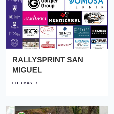
RALLYSPRINT SAN
MIGUEL
RALLYSPRINT
LEER MÁS
SAN
MIGUEL