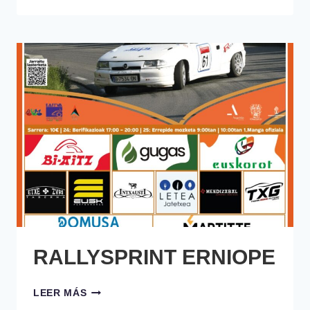
RALLYSPRINT ERNIOPE
RALLYSPRINT
LEER MÁS
ERNIOPE