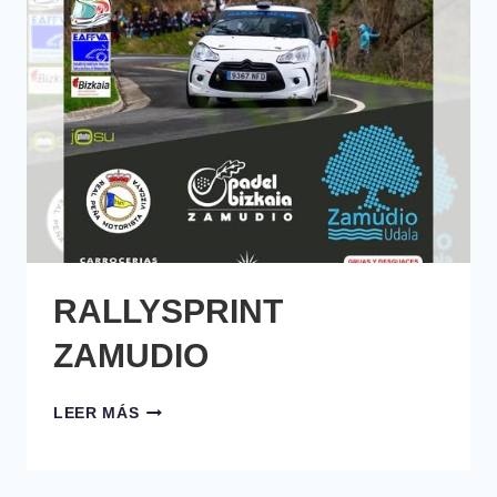
RALLYSPRINT
ZAMUDIO
RALLYSPRINT
LEER MÁS
ZAMUDIO