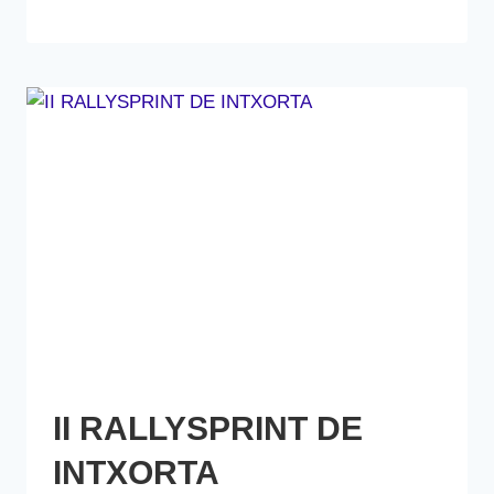
GABIRIA
II RALLYSPRINT DE
INTXORTA