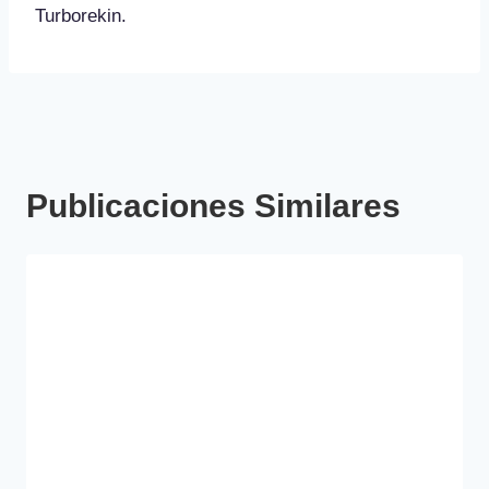
Turborekin.
Publicaciones Similares