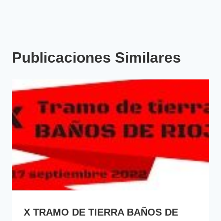
Publicaciones Similares
X TRAMO DE TIERRA BAÑOS DE