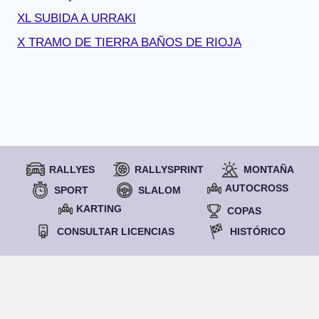
XL SUBIDA A URRAKI
X TRAMO DE TIERRA BAÑOS DE RIOJA
RALLYES
RALLYSPRINT
MONTAÑA
AUTOCROSS
SPORT
SLALOM
KARTING
COPAS
CONSULTAR LICENCIAS
HISTÓRICO