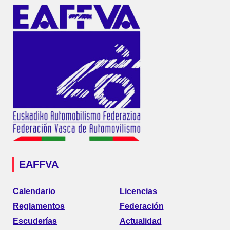
EAFFVA
Calendario
Licencias
Reglamentos
Federación
Escuderías
Actualidad