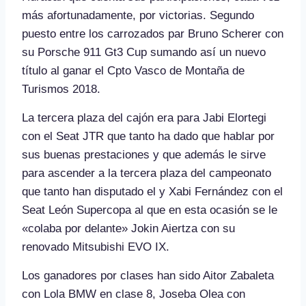
más afortunadamente, por victorias. Segundo
puesto entre los carrozados par Bruno Scherer con
su Porsche 911 Gt3 Cup sumando así un nuevo
título al ganar el Cpto Vasco de Montaña de
Turismos 2018.
La tercera plaza del cajón era para Jabi Elortegi
con el Seat JTR que tanto ha dado que hablar por
sus buenas prestaciones y que además le sirve
para ascender a la tercera plaza del campeonato
que tanto han disputado el y Xabi Fernández con el
Seat León Supercopa al que en esta ocasión se le
«colaba por delante» Jokin Aiertza con su
renovado Mitsubishi EVO IX.
Los ganadores por clases han sido Aitor Zabaleta
con Lola BMW en clase 8, Joseba Olea con