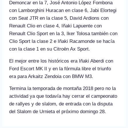
Demoncar en la 7, José Antonio López Fombona
con Lamborghini Huracan en clase 6, Jabi Elortegi
con Seat JTR en la clase 5, David Ardions con
Renault Clio en clase 4, Iñaki Lapuente con
Renault Clio Sport en la 3, Iker Tolosa también con
Clio Sport la clase 2 e Iñaki Racamonde se hacía
con la clase 1 en su Citroën Ax Sport.
El mejor entre los históricos era Iñaki Aberdi con
Ford Escort MK II y en la fórmula libre el triunfo
era para Arkaitz Zendoia con BMW M3.
Termina la temporada de montaña 2018 pero no la
actividad ya que todavía hay cerrar el campeonato
de rallyes y de slalom, de entrada con la disputa
del Slalom de Urnieta el próximo domingo 28.