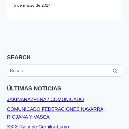
5 de marzo de 2024
SEARCH
Buscar:
ÚLTIMAS NOTICIAS
JAKINARAZPENA / COMUNICADO
COMUNICADO FEDERACIONES NAVARRA,
RIOJANA Y VASCA
XXIX Rally de Gernika-Lumo