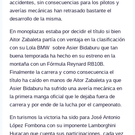
accidentes, sin consecuencias para los pilotos y
averías mecánicas han retrasado bastante el
desarrollo de la misma.
En monoplazas estaba por decidir el título si bien
Aitor Zabaleta partía con ventaja en la clasificación
con su Lola BMW sobre Asier Bidaburu que tan
buena temporada ha hecho en su estreno en la
montaña con un Fórmula Reynard RB10B.
Finalmente la carrera y como consecuencia el
título ha caído en manos de Aitor Zabaleta ya que
Asier Bidaburu ha sufrido una avería mecánica en
la primera manga oficial que le dejaba fuera de
carrera y por ende de la lucha por el campeonato.
En turismos la victoria ha sido para José Antonio
López Fombona con su imponente Lamborghini
Huracan que cuenta sus participaciones, cada vez