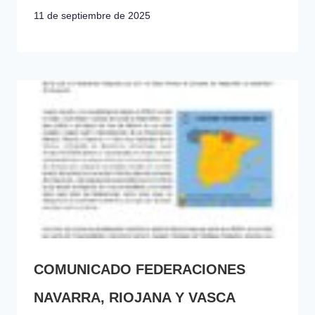
11 de septiembre de 2025
COMUNICADO FEDERACIONES
NAVARRA, RIOJANA Y VASCA