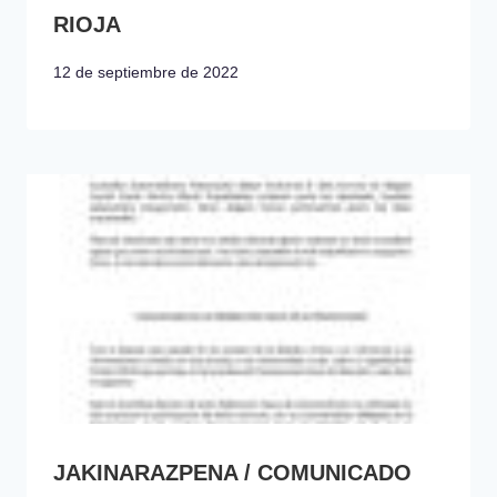
RIOJA
12 de septiembre de 2022
JAKINARAZPENA / COMUNICADO