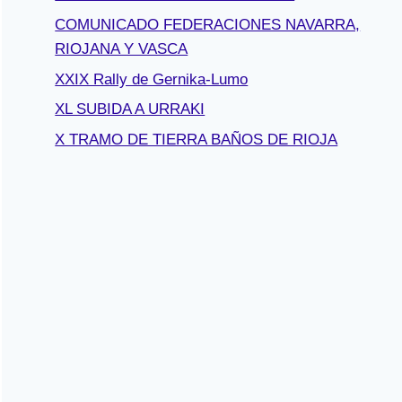
COMUNICADO FEDERACIONES NAVARRA,
RIOJANA Y VASCA
XXIX Rally de Gernika-Lumo
XL SUBIDA A URRAKI
X TRAMO DE TIERRA BAÑOS DE RIOJA