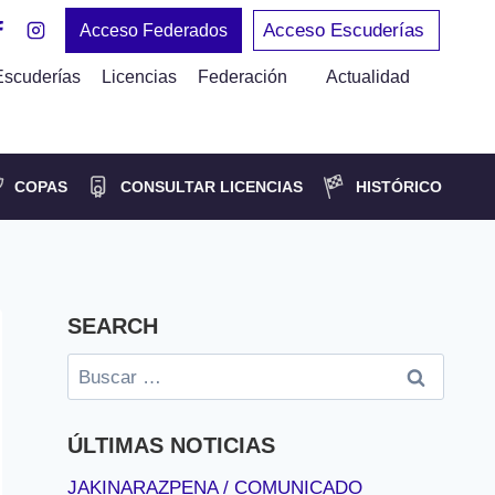
Acceso Escuderías
Acceso Federados
Escuderías
Licencias
Federación
Actualidad
COPAS
CONSULTAR LICENCIAS
HISTÓRICO
SEARCH
Buscar:
ÚLTIMAS NOTICIAS
JAKINARAZPENA / COMUNICADO