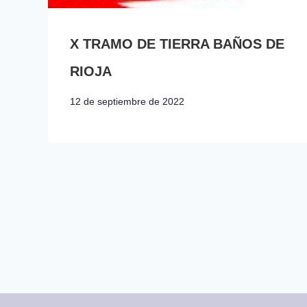
X TRAMO DE TIERRA BAÑOS DE
RIOJA
12 de septiembre de 2022