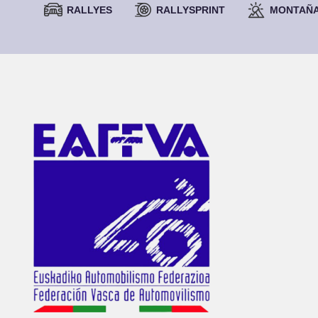
RALLYES
RALLYSPRINT
MONTAÑ