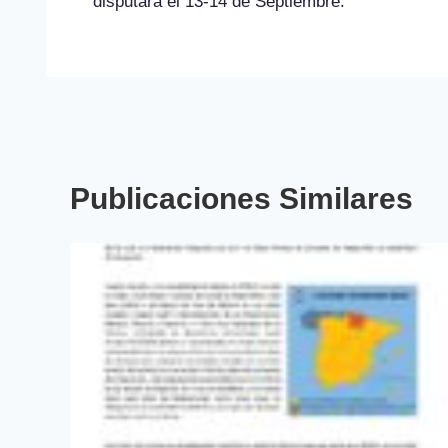
disputará el 13-14 de Septiembre.
Publicaciones Similares