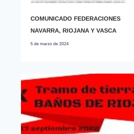
COMUNICADO FEDERACIONES
NAVARRA, RIOJANA Y VASCA
5 de marzo de 2024