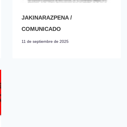
JAKINARAZPENA /
COMUNICADO
11 de septiembre de 2025