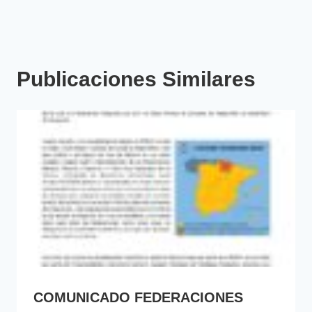
Publicaciones Similares
COMUNICADO FEDERACIONES