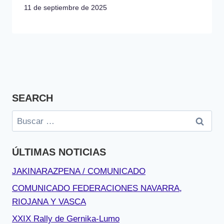
11 de septiembre de 2025
SEARCH
Buscar:
ÚLTIMAS NOTICIAS
JAKINARAZPENA / COMUNICADO
COMUNICADO FEDERACIONES NAVARRA,
RIOJANA Y VASCA
XXIX Rally de Gernika-Lumo