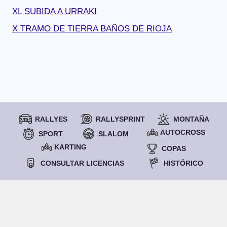
XL SUBIDA A URRAKI
X TRAMO DE TIERRA BAÑOS DE RIOJA
RALLYES
RALLYSPRINT
MONTAÑA
AUTOCROSS
SPORT
SLALOM
KARTING
COPAS
CONSULTAR LICENCIAS
HISTÓRICO