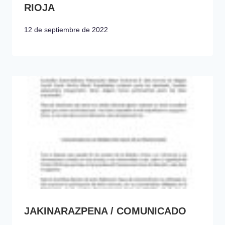
RIOJA
12 de septiembre de 2022
JAKINARAZPENA / COMUNICADO