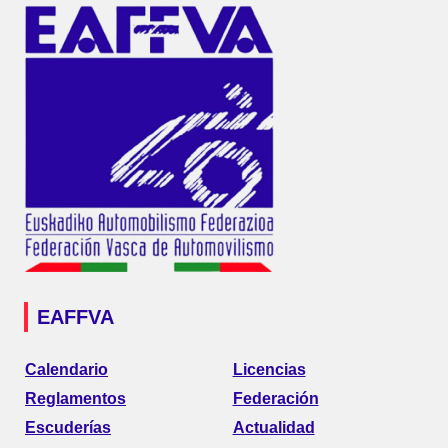
EAFFVA
Calendario
Licencias
Reglamentos
Federación
Escuderías
Actualidad