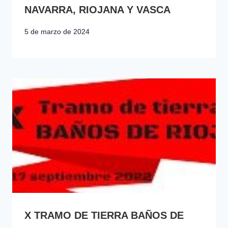
NAVARRA, RIOJANA Y VASCA
5 de marzo de 2024
X TRAMO DE TIERRA BAÑOS DE