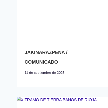
JAKINARAZPENA /
COMUNICADO
11 de septiembre de 2025