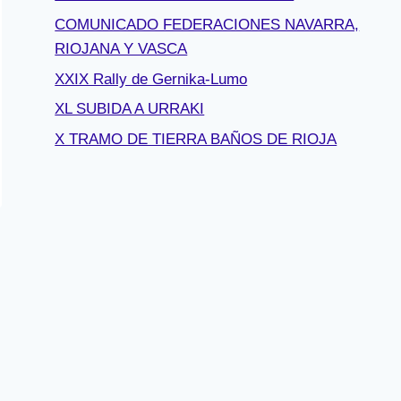
COMUNICADO FEDERACIONES NAVARRA,
RIOJANA Y VASCA
XXIX Rally de Gernika-Lumo
XL SUBIDA A URRAKI
X TRAMO DE TIERRA BAÑOS DE RIOJA