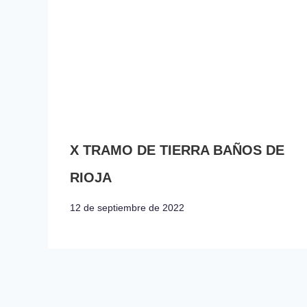
X TRAMO DE TIERRA BAÑOS DE
RIOJA
12 de septiembre de 2022