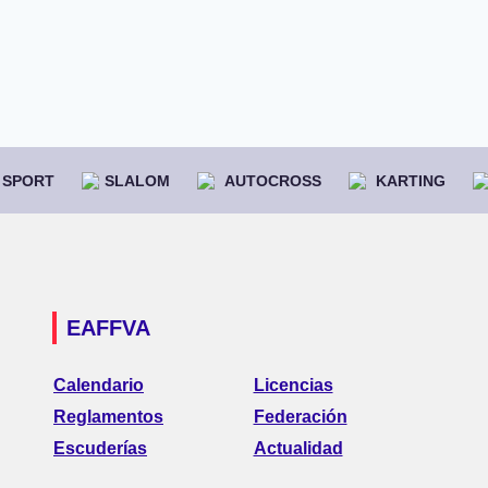
SPORT
SLALOM
AUTOCROSS
KARTING
EAFFVA
Calendario
Licencias
Reglamentos
Federación
Escuderías
Actualidad