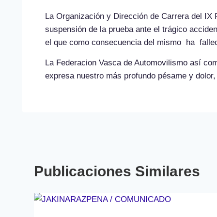
La Organización y Dirección de Carrera del IX 
suspensión de la prueba ante el trágico acciden
el que como consecuencia del mismo ha fallecim
La Federacion Vasca de Automovilismo así co
expresa nuestro más profundo pésame y dolor, a
Publicaciones Similares