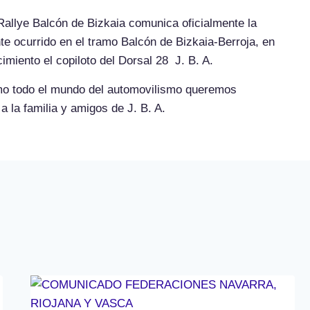
Rallye Balcón de Bizkaia comunica oficialmente la
te ocurrido en el tramo Balcón de Bizkaia-Berroja, en
iento el copiloto del Dorsal 28 J. B. A.
mo todo el mundo del automovilismo queremos
 la familia y amigos de J. B. A.