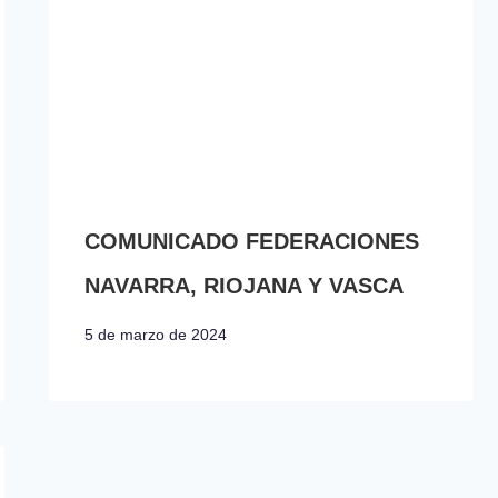
COMUNICADO FEDERACIONES
NAVARRA, RIOJANA Y VASCA
5 de marzo de 2024