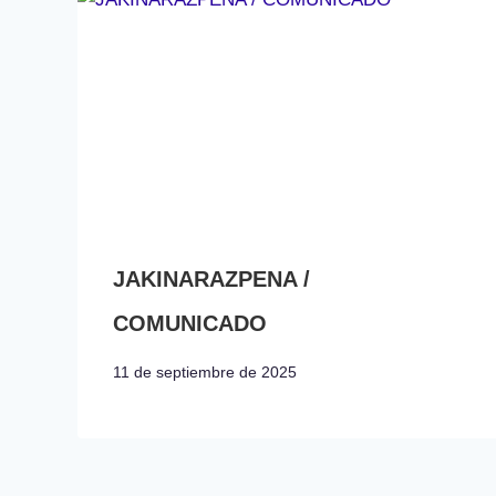
JAKINARAZPENA /
COMUNICADO
11 de septiembre de 2025