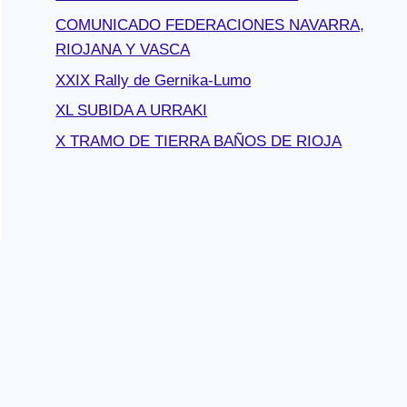
COMUNICADO FEDERACIONES NAVARRA,
RIOJANA Y VASCA
XXIX Rally de Gernika-Lumo
XL SUBIDA A URRAKI
X TRAMO DE TIERRA BAÑOS DE RIOJA