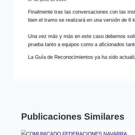
Finalmente tras las conversaciones con las ins
bien el tramo se realizará en una versión de 
Una vez más y más en este caso debemos solici
prueba tanto a equipos como a aficionados tanto
La Guía de Reconocimientos ya ha sido actuali
Publicaciones Similares