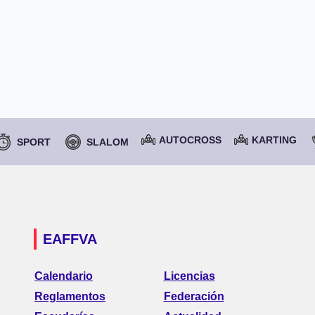
AUTOCROSS
KARTING
SPORT
SLALOM
EAFFVA
Calendario
Licencias
Reglamentos
Federación