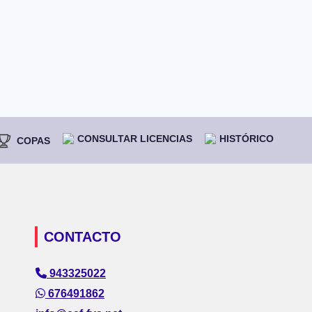
CONSULTAR LICENCIAS
HISTÓRICO
COPAS
CONTACTO
943325022
676491862