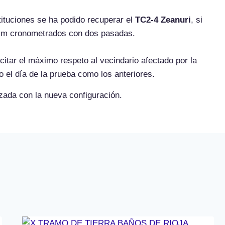
tituciones se ha podido recuperar el
TC2-4 Zeanuri
, si
6 km cronometrados con dos pasadas.
tar el máximo respeto al vecindario afectado por la
 el día de la prueba como los anteriores.
zada con la nueva configuración.