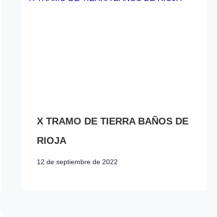
X TRAMO DE TIERRA BAÑOS DE
RIOJA
12 de septiembre de 2022