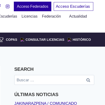
Acceso Escuderías
Acceso Federados
Escuderías
Licencias
Federación
Actualidad
COPAS
CONSULTAR LICENCIAS
HISTÓRICO
SEARCH
Buscar:
ÚLTIMAS NOTICIAS
JAKINARAZPENA / COMUNICADO