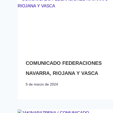
COMUNICADO FEDERACIONES
NAVARRA, RIOJANA Y VASCA
5 de marzo de 2024