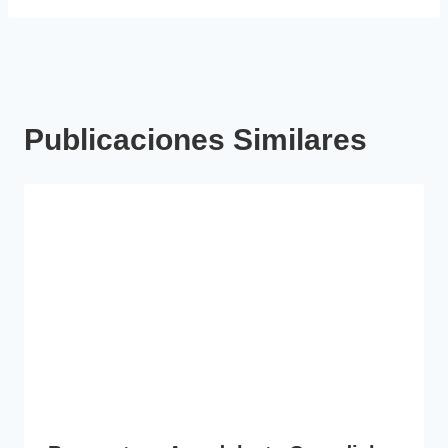
Publicaciones Similares