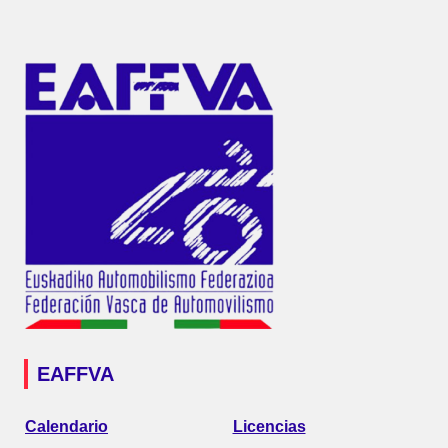
EAFFVA
Calendario
Licencias