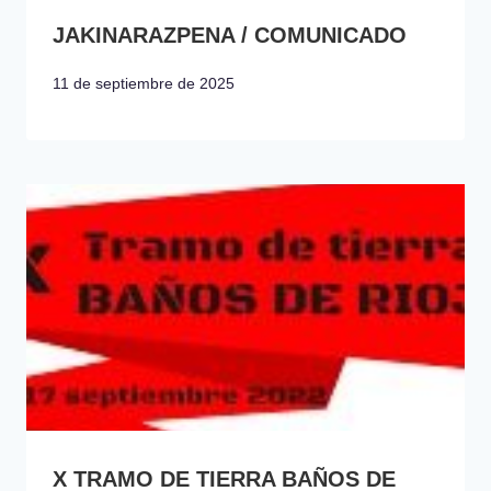
JAKINARAZPENA / COMUNICADO
11 de septiembre de 2025
X TRAMO DE TIERRA BAÑOS DE