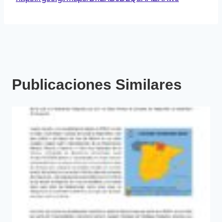
Publicaciones Similares