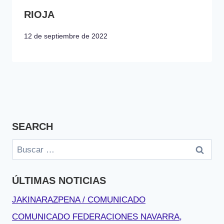
RIOJA
12 de septiembre de 2022
SEARCH
Buscar:
ÚLTIMAS NOTICIAS
JAKINARAZPENA / COMUNICADO
COMUNICADO FEDERACIONES NAVARRA,