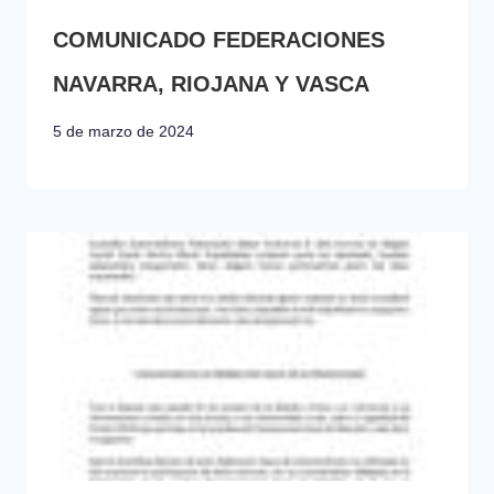
COMUNICADO FEDERACIONES
NAVARRA, RIOJANA Y VASCA
5 de marzo de 2024