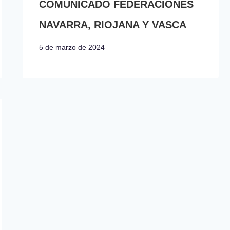
COMUNICADO FEDERACIONES
NAVARRA, RIOJANA Y VASCA
5 de marzo de 2024