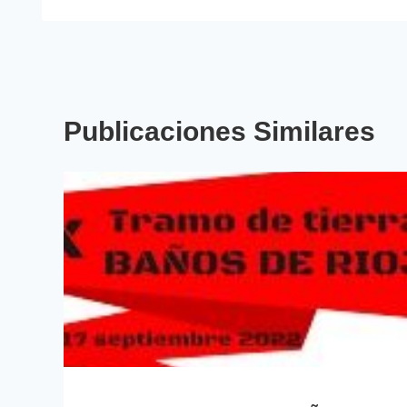
Publicaciones Similares