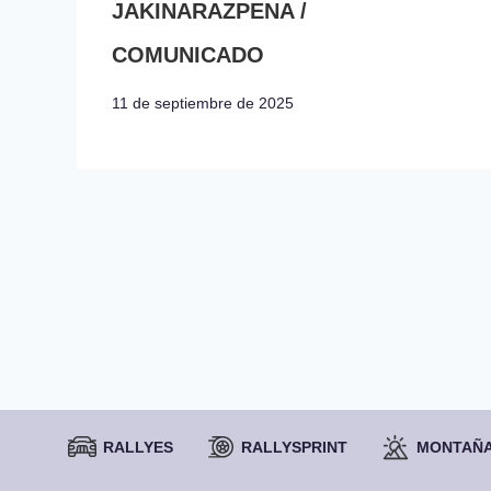
JAKINARAZPENA /
COMUNICADO
11 de septiembre de 2025
RALLYES
RALLYSPRINT
MONTAÑ