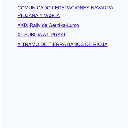
COMUNICADO FEDERACIONES NAVARRA,
RIOJANA Y VASCA
XXIX Rally de Gernika-Lumo
XL SUBIDA A URRAKI
X TRAMO DE TIERRA BAÑOS DE RIOJA