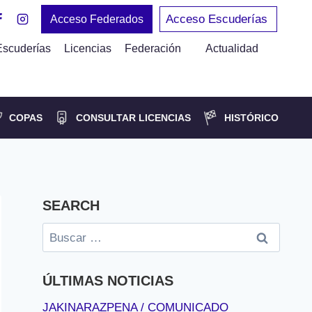
Acceso Escuderías
Acceso Federados
Escuderías
Licencias
Federación
Actualidad
COPAS
CONSULTAR LICENCIAS
HISTÓRICO
SEARCH
Buscar:
ÚLTIMAS NOTICIAS
JAKINARAZPENA / COMUNICADO