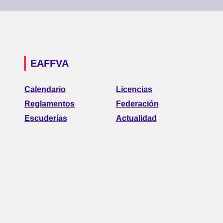
EAFFVA
Calendario
Licencias
Reglamentos
Federación
Escuderías
Actualidad