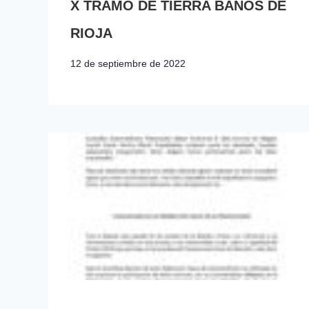
X TRAMO DE TIERRA BAÑOS DE
RIOJA
12 de septiembre de 2022