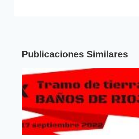
Publicaciones Similares