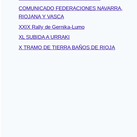
COMUNICADO FEDERACIONES NAVARRA,
RIOJANA Y VASCA
XXIX Rally de Gernika-Lumo
XL SUBIDA A URRAKI
X TRAMO DE TIERRA BAÑOS DE RIOJA