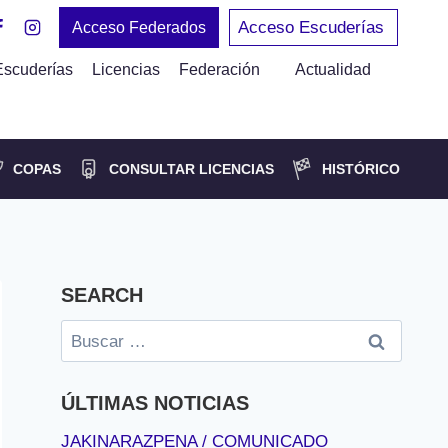
Acceso Escuderías
Acceso Federados
Escuderías
Licencias
Federación
Actualidad
COPAS
CONSULTAR LICENCIAS
HISTÓRICO
SEARCH
Buscar:
ÚLTIMAS NOTICIAS
JAKINARAZPENA / COMUNICADO