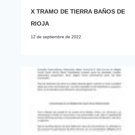
X TRAMO DE TIERRA BAÑOS DE
RIOJA
12 de septiembre de 2022