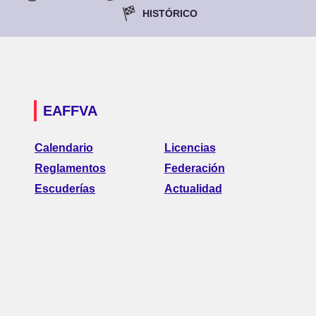
HISTÓRICO
EAFFVA
Calendario
Licencias
Reglamentos
Federación
Escuderías
Actualidad