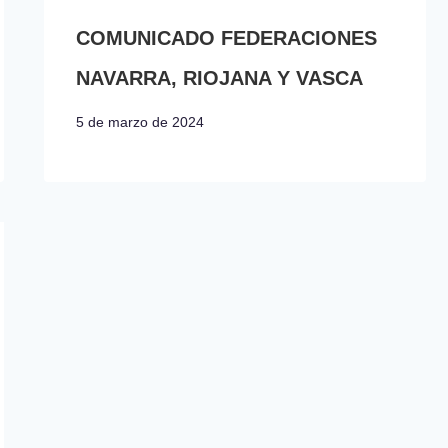
COMUNICADO FEDERACIONES
NAVARRA, RIOJANA Y VASCA
5 de marzo de 2024