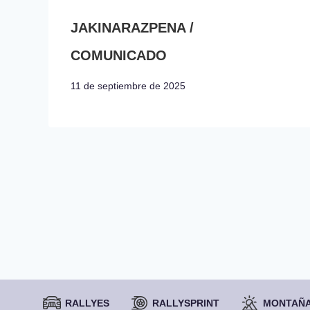
JAKINARAZPENA /
COMUNICADO
11 de septiembre de 2025
RALLYES
RALLYSPRINT
MONTAÑ