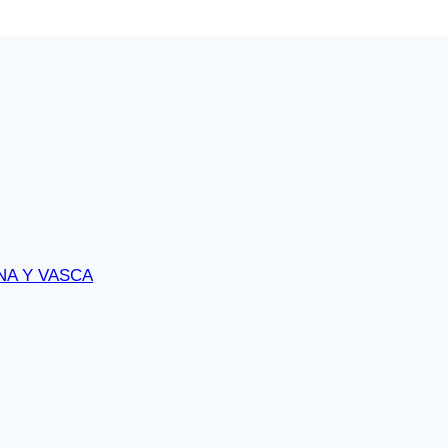
NA Y VASCA