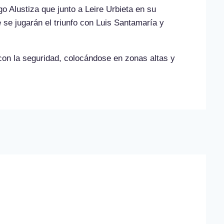
o Alustiza que junto a Leire Urbieta en su
se jugarán el triunfo con Luis Santamaría y
on la seguridad, colocándose en zonas altas y