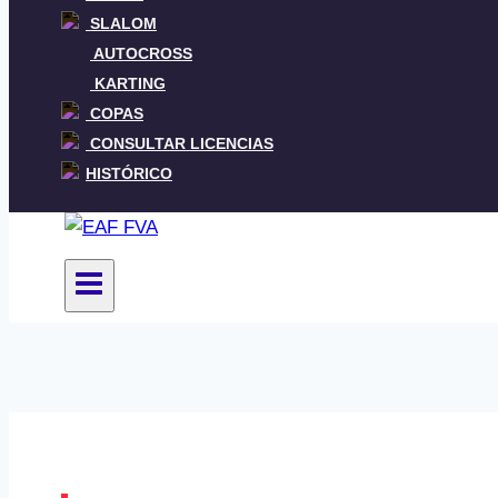
SLALOM
AUTOCROSS
KARTING
COPAS
CONSULTAR LICENCIAS
HISTÓRICO