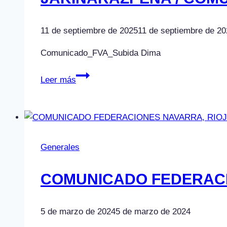
11 de septiembre de 2025
11 de septiembre de 20
Comunicado_FVA_Subida Dima
JAKINARAZPENA
Leer más
/
COMUNICADO
Generales
COMUNICADO FEDERACI
5 de marzo de 2024
5 de marzo de 2024