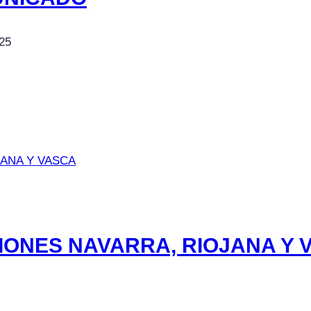
25
ONES NAVARRA, RIOJANA Y 