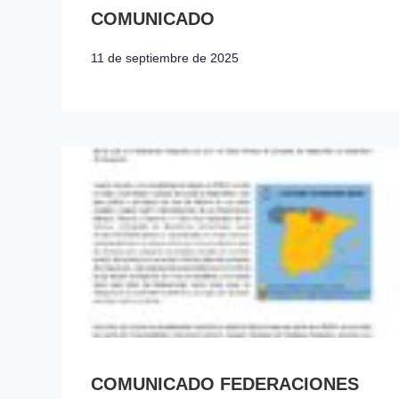
COMUNICADO
11 de septiembre de 2025
COMUNICADO FEDERACIONES