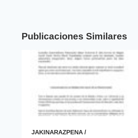
Publicaciones Similares
JAKINARAZPENA /