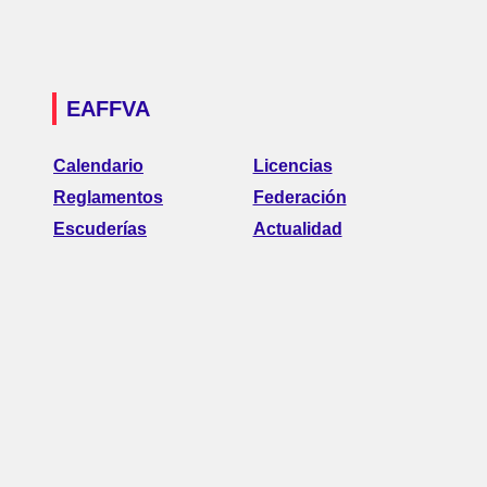
EAFFVA
Calendario
Licencias
Reglamentos
Federación
Escuderías
Actualidad