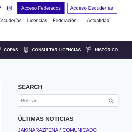
Acceso Escuderías
Acceso Federados
Escuderías
Licencias
Federación
Actualidad
COPAS
CONSULTAR LICENCIAS
HISTÓRICO
SEARCH
Buscar:
ÚLTIMAS NOTICIAS
JAKINARAZPENA / COMUNICADO