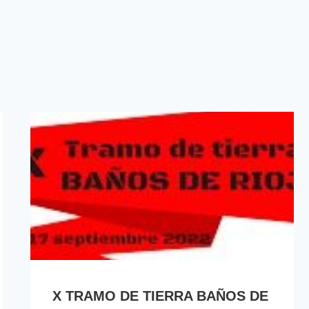
X TRAMO DE TIERRA BAÑOS DE