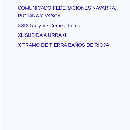
COMUNICADO FEDERACIONES NAVARRA,
RIOJANA Y VASCA
XXIX Rally de Gernika-Lumo
XL SUBIDA A URRAKI
X TRAMO DE TIERRA BAÑOS DE RIOJA