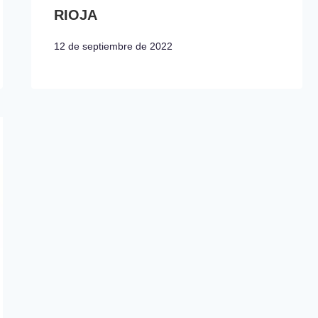
RIOJA
12 de septiembre de 2022