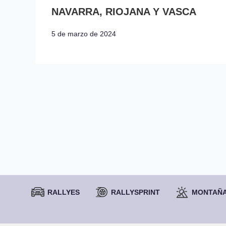
NAVARRA, RIOJANA Y VASCA
5 de marzo de 2024
RALLYES
RALLYSPRINT
MONTAÑ