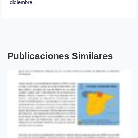
diciembre.
Publicaciones Similares