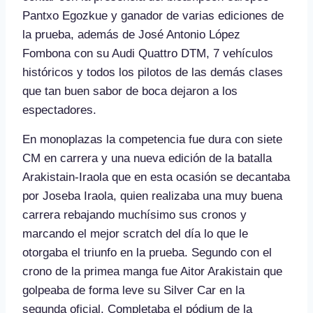
Pantxo Egozkue y ganador de varias ediciones de
la prueba, además de José Antonio López
Fombona con su Audi Quattro DTM, 7 vehículos
históricos y todos los pilotos de las demás clases
que tan buen sabor de boca dejaron a los
espectadores.
En monoplazas la competencia fue dura con siete
CM en carrera y una nueva edición de la batalla
Arakistain-Iraola que en esta ocasión se decantaba
por Joseba Iraola, quien realizaba una muy buena
carrera rebajando muchísimo sus cronos y
marcando el mejor scratch del día lo que le
otorgaba el triunfo en la prueba. Segundo con el
crono de la primea manga fue Aitor Arakistain que
golpeaba de forma leve su Silver Car en la
segunda oficial. Completaba el pódium de la