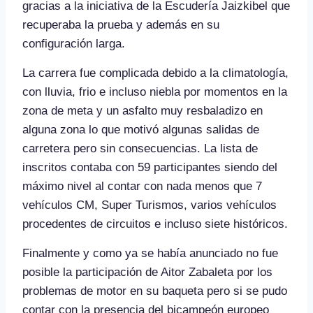
gracias a la iniciativa de la Escudería Jaizkibel que
recuperaba la prueba y además en su
configuración larga.
La carrera fue complicada debido a la climatología,
con lluvia, frio e incluso niebla por momentos en la
zona de meta y un asfalto muy resbaladizo en
alguna zona lo que motivó algunas salidas de
carretera pero sin consecuencias. La lista de
inscritos contaba con 59 participantes siendo del
máximo nivel al contar con nada menos que 7
vehículos CM, Super Turismos, varios vehículos
procedentes de circuitos e incluso siete históricos.
Finalmente y como ya se había anunciado no fue
posible la participación de Aitor Zabaleta por los
problemas de motor en su baqueta pero si se pudo
contar con la presencia del bicampeón europeo