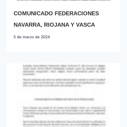
COMUNICADO FEDERACIONES
NAVARRA, RIOJANA Y VASCA
5 de marzo de 2024