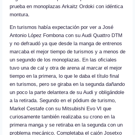
prueba en monoplazas Arkaitz Ordoki con idéntica
montura.
En turismos había expectación por ver a José
Antonio López Fombona con su Audi Quattro DTM
y no defraudó ya que desde la manga de entrenos
marcaba el mejor tiempo de turismos y a menos de
un segundo de los monoplazas. En las oficiales
tuvo una de cal y otra de arena al marcar el mejor
tiempo en la primera, lo que le daba el título final
en turismos, pero se giraba en la segunda dañando
un poco la parte delantera de su Audi y obligándole
a la retirada. Segundo en el pódium de turismo,
Markel Cestafe con su Mitsubishi Evo VI que
curiosamente también realizaba su crono en la
primera manga y se retiraba en la segunda con un
problema mecánico. Completaba el cajón Josetxo