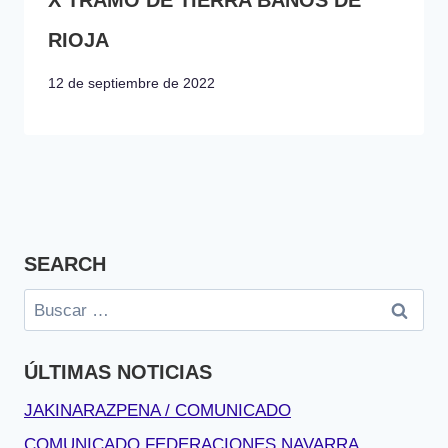
RIOJA
12 de septiembre de 2022
SEARCH
Buscar:
ÚLTIMAS NOTICIAS
JAKINARAZPENA / COMUNICADO
COMUNICADO FEDERACIONES NAVARRA,