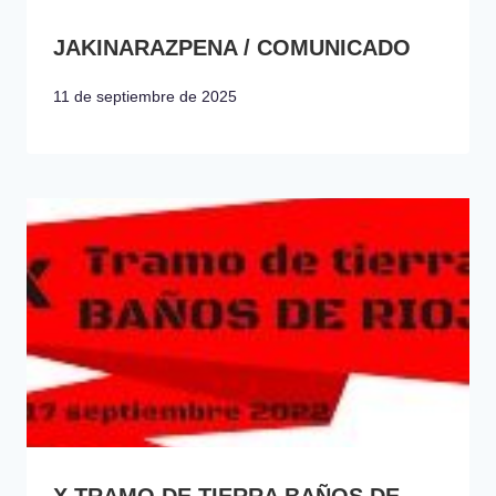
JAKINARAZPENA / COMUNICADO
11 de septiembre de 2025
X TRAMO DE TIERRA BAÑOS DE