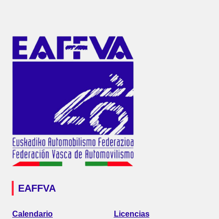
EAFFVA
Calendario
Licencias