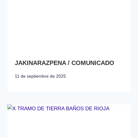
JAKINARAZPENA / COMUNICADO
11 de septiembre de 2025