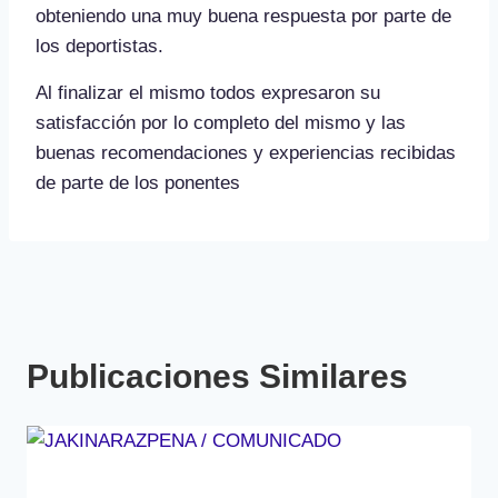
obteniendo una muy buena respuesta por parte de
los deportistas.
Al finalizar el mismo todos expresaron su
satisfacción por lo completo del mismo y las
buenas recomendaciones y experiencias recibidas
de parte de los ponentes
Publicaciones Similares