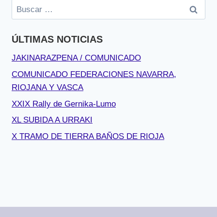
Buscar:
ÚLTIMAS NOTICIAS
JAKINARAZPENA / COMUNICADO
COMUNICADO FEDERACIONES NAVARRA,
RIOJANA Y VASCA
XXIX Rally de Gernika-Lumo
XL SUBIDA A URRAKI
X TRAMO DE TIERRA BAÑOS DE RIOJA