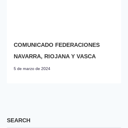
COMUNICADO FEDERACIONES
NAVARRA, RIOJANA Y VASCA
5 de marzo de 2024
SEARCH