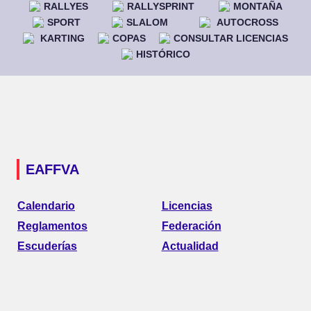
RALLYES
RALLYSPRINT
MONTAÑA
SPORT
SLALOM
AUTOCROSS
KARTING
COPAS
CONSULTAR LICENCIAS
HISTÓRICO
EAFFVA
Calendario
Licencias
Reglamentos
Federación
Escuderías
Actualidad