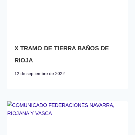
X TRAMO DE TIERRA BAÑOS DE
RIOJA
12 de septiembre de 2022