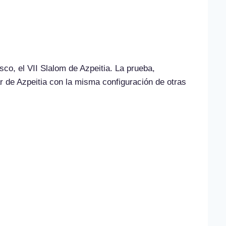
sco, el VII Slalom de Azpeitia. La prueba,
ar de Azpeitia con la misma configuración de otras