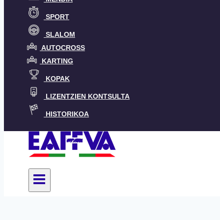
SPORT
SLALOM
AUTOCROSS
KARTING
KOPAK
LIZENTZIEN KONTSULTA
HISTORIKOA