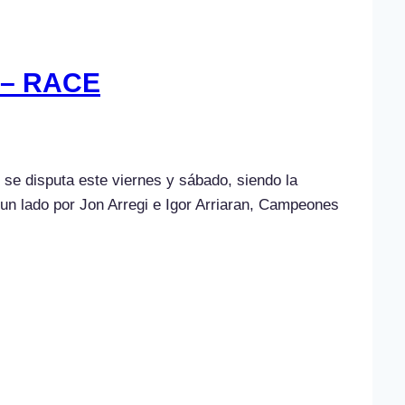
d – RACE
e disputa este viernes y sábado, siendo la
un lado por Jon Arregi e Igor Arriaran, Campeones