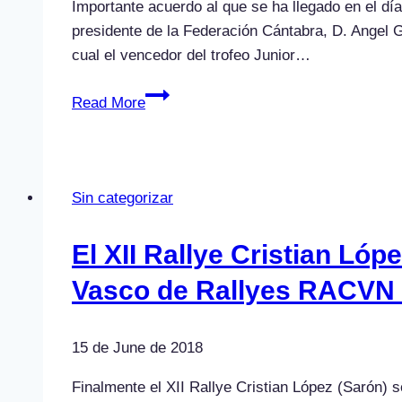
Importante acuerdo al que se ha llegado en el día
presidente de la Federación Cántabra, D. Angel 
cual el vencedor del trofeo Junior…
COMUNICADO
Read More
OFICIAL
Sin categorizar
El XII Rallye Cristian Lóp
Vasco de Rallyes RACV
15 de June de 2018
Finalmente el XII Rallye Cristian López (Sarón