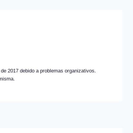
 de 2017 debido a problemas organizativos.
 misma.