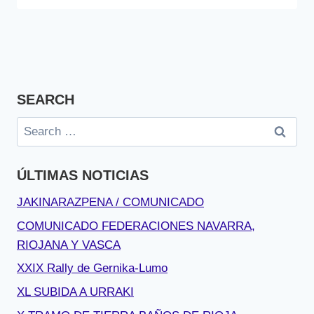
SEARCH
Search
for:
ÚLTIMAS NOTICIAS
JAKINARAZPENA / COMUNICADO
COMUNICADO FEDERACIONES NAVARRA,
RIOJANA Y VASCA
XXIX Rally de Gernika-Lumo
XL SUBIDA A URRAKI