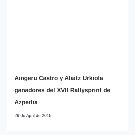
Aingeru Castro y Alaitz Urkiola
ganadores del XVII Rallysprint de
Azpeitia
26 de April de 2015