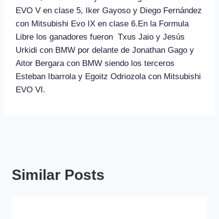
EVO V en clase 5, Iker Gayoso y Diego Fernández
con Mitsubishi Evo IX en clase 6.En la Formula
Libre los ganadores fueron Txus Jaio y Jesús
Urkidi con BMW por delante de Jonathan Gago y
Aitor Bergara con BMW siendo los terceros
Esteban Ibarrola y Egoitz Odriozola con Mitsubishi
EVO VI.
Similar Posts