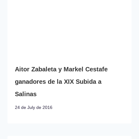
Aitor Zabaleta y Markel Cestafe
ganadores de la XIX Subida a
Salinas
24 de July de 2016