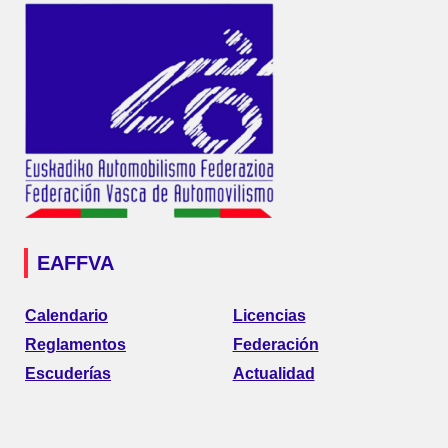
EAFFVA
Calendario
Licencias
Reglamentos
Federación
Escuderías
Actualidad