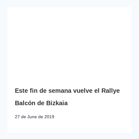
Este fin de semana vuelve el Rallye
Balcón de Bizkaia
27 de June de 2019