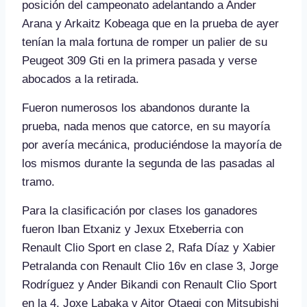
posición del campeonato adelantando a Ander
Arana y Arkaitz Kobeaga que en la prueba de ayer
tenían la mala fortuna de romper un palier de su
Peugeot 309 Gti en la primera pasada y verse
abocados a la retirada.
Fueron numerosos los abandonos durante la
prueba, nada menos que catorce, en su mayoría
por avería mecánica, produciéndose la mayoría de
los mismos durante la segunda de las pasadas al
tramo.
Para la clasificación por clases los ganadores
fueron Iban Etxaniz y Jexux Etxeberria con
Renault Clio Sport en clase 2, Rafa Díaz y Xabier
Petralanda con Renault Clio 16v en clase 3, Jorge
Rodríguez y Ander Bikandi con Renault Clio Sport
en la 4, Joxe Labaka y Aitor Otaegi con Mitsubishi