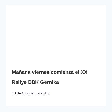
Mañana viernes comienza el XX
Rallye BBK Gernika
10 de October de 2013