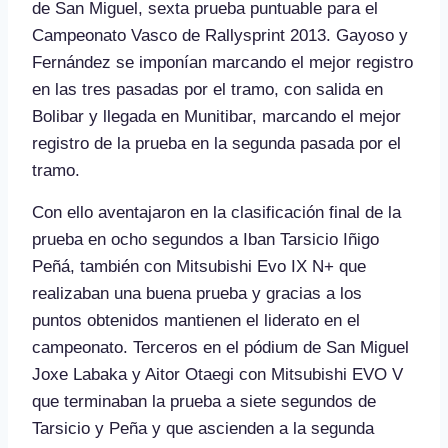
de San Miguel, sexta prueba puntuable para el
Campeonato Vasco de Rallysprint 2013. Gayoso y
Fernández se imponían marcando el mejor registro
en las tres pasadas por el tramo, con salida en
Bolibar y llegada en Munitibar, marcando el mejor
registro de la prueba en la segunda pasada por el
tramo.
Con ello aventajaron en la clasificación final de la
prueba en ocho segundos a Iban Tarsicio Iñigo
Peñá, también con Mitsubishi Evo IX N+ que
realizaban una buena prueba y gracias a los
puntos obtenidos mantienen el liderato en el
campeonato. Terceros en el pódium de San Miguel
Joxe Labaka y Aitor Otaegi con Mitsubishi EVO V
que terminaban la prueba a siete segundos de
Tarsicio y Peña y que ascienden a la segunda