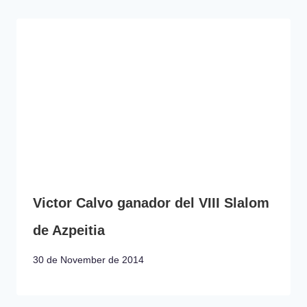
Victor Calvo ganador del VIII Slalom
de Azpeitia
30 de November de 2014