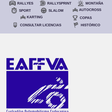
RALLYES
RALLYSPRINT
MONTAÑA
AUTOCROSS
SPORT
SLALOM
KARTING
COPAS
CONSULTAR LICENCIAS
HISTÓRICO