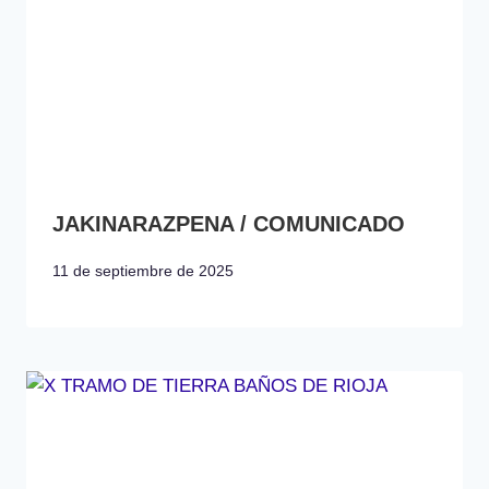
JAKINARAZPENA / COMUNICADO
11 de septiembre de 2025