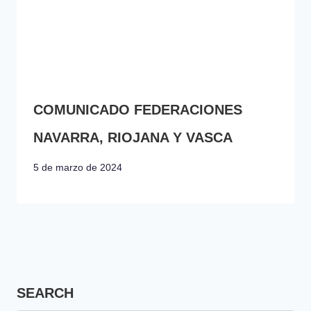
COMUNICADO FEDERACIONES
NAVARRA, RIOJANA Y VASCA
5 de marzo de 2024
SEARCH