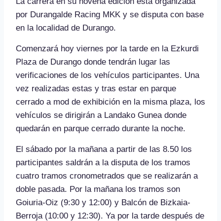
La carrera en su novena edición está organizada
por Durangalde Racing MKK y se disputa con base
en la localidad de Durango.
Comenzará hoy viernes por la tarde en la Ezkurdi
Plaza de Durango donde tendrán lugar las
verificaciones de los vehículos participantes. Una
vez realizadas estas y tras estar en parque
cerrado a mod de exhibición en la misma plaza, los
vehículos se dirigirán a Landako Gunea donde
quedarán en parque cerrado durante la noche.
El sábado por la mañana a partir de las 8.50 los
participantes saldrán a la disputa de los tramos
cuatro tramos cronometrados que se realizarán a
doble pasada. Por la mañana los tramos son
Goiuria-Oiz (9:30 y 12:00) y Balcón de Bizkaia-
Berroja (10:00 y 12:30). Ya por la tarde después de