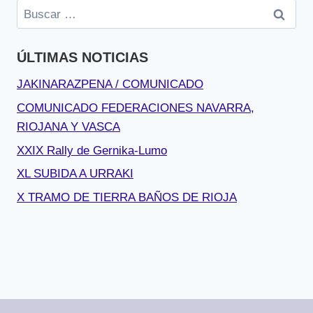
Buscar:
ÚLTIMAS NOTICIAS
JAKINARAZPENA / COMUNICADO
COMUNICADO FEDERACIONES NAVARRA,
RIOJANA Y VASCA
XXIX Rally de Gernika-Lumo
XL SUBIDA A URRAKI
X TRAMO DE TIERRA BAÑOS DE RIOJA