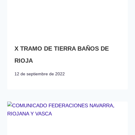
X TRAMO DE TIERRA BAÑOS DE
RIOJA
12 de septiembre de 2022