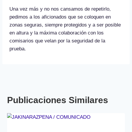
Una vez más y no nos cansamos de repetirlo,
pedimos a los aficionados que se coloquen en
zonas seguras, siempre protegidos y a ser posible
en altura y la máxima colaboración con los
comisarios que velan por la seguridad de la
prueba.
Publicaciones Similares