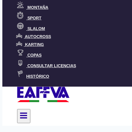
MONTAÑA
SPORT
SLALOM
AUTOCROSS
KARTING
COPAS
CONSULTAR LICENCIAS
HISTÓRICO