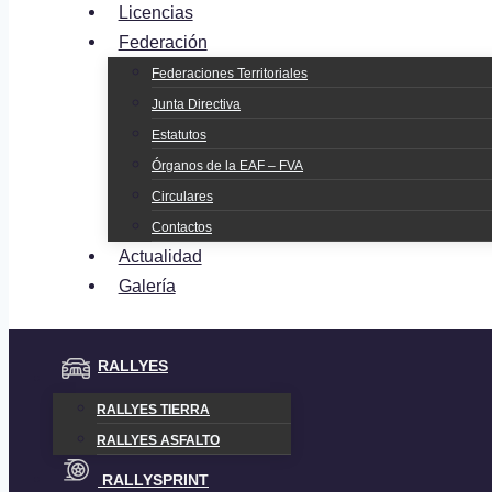
Licencias
Federación
Federaciones Territoriales
Junta Directiva
Estatutos
Órganos de la EAF – FVA
Circulares
Contactos
Actualidad
Galería
RALLYES
RALLYES TIERRA
RALLYES ASFALTO
RALLYSPRINT