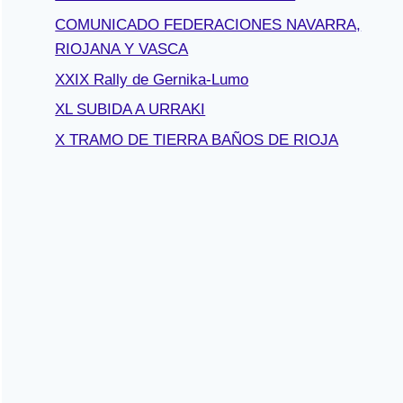
COMUNICADO FEDERACIONES NAVARRA,
RIOJANA Y VASCA
XXIX Rally de Gernika-Lumo
XL SUBIDA A URRAKI
X TRAMO DE TIERRA BAÑOS DE RIOJA