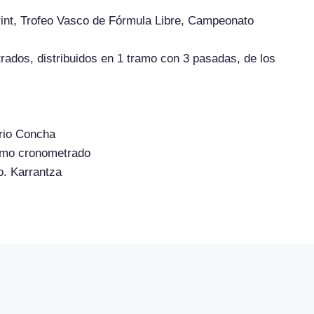
nt, Trofeo Vasco de Fórmula Libre, Campeonato
dos, distribuidos en 1 tramo con 3 pasadas, de los
io Concha
 cronometrado
Karrantza