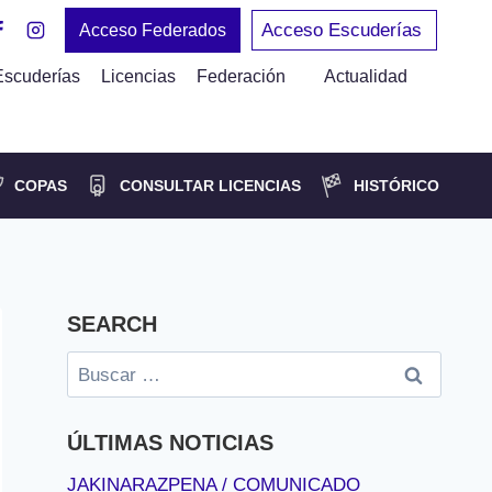
Acceso Escuderías
Acceso Federados
Escuderías
Licencias
Federación
Actualidad
COPAS
CONSULTAR LICENCIAS
HISTÓRICO
SEARCH
Buscar:
ÚLTIMAS NOTICIAS
JAKINARAZPENA / COMUNICADO