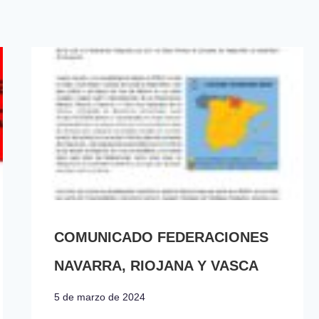
COMUNICADO FEDERACIONES
NAVARRA, RIOJANA Y VASCA
5 de marzo de 2024