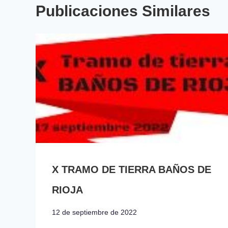
Publicaciones Similares
X TRAMO DE TIERRA BAÑOS DE
RIOJA
12 de septiembre de 2022