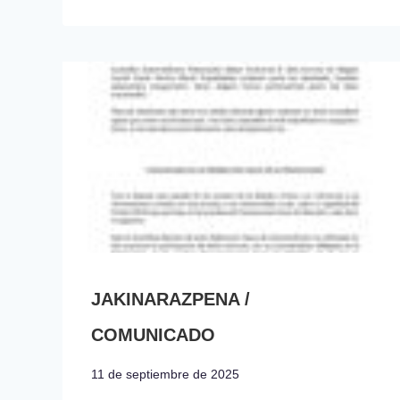
JAKINARAZPENA /
COMUNICADO
11 de septiembre de 2025