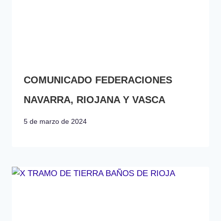
COMUNICADO FEDERACIONES
NAVARRA, RIOJANA Y VASCA
5 de marzo de 2024