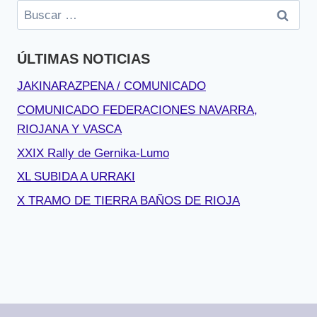
Buscar:
ÚLTIMAS NOTICIAS
JAKINARAZPENA / COMUNICADO
COMUNICADO FEDERACIONES NAVARRA,
RIOJANA Y VASCA
XXIX Rally de Gernika-Lumo
XL SUBIDA A URRAKI
X TRAMO DE TIERRA BAÑOS DE RIOJA