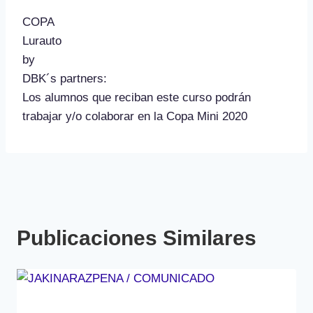
COPA
Lurauto
by
DBK´s partners:
Los alumnos que reciban este curso podrán
trabajar y/o colaborar en la Copa Mini 2020
Publicaciones Similares