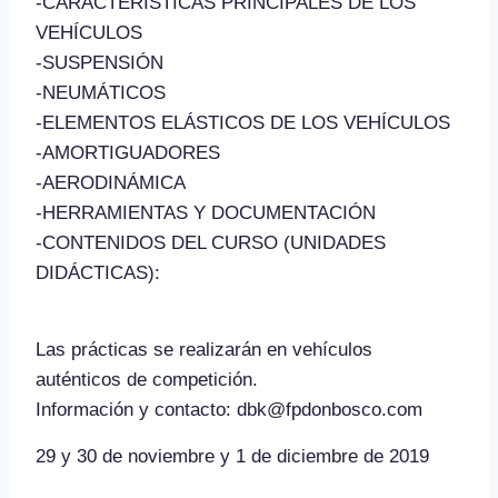
-CARACTERÍSTICAS PRINCIPALES DE LOS
VEHÍCULOS
-SUSPENSIÓN
-NEUMÁTICOS
-ELEMENTOS ELÁSTICOS DE LOS VEHÍCULOS
-AMORTIGUADORES
-AERODINÁMICA
-HERRAMIENTAS Y DOCUMENTACIÓN
-CONTENIDOS DEL CURSO (UNIDADES
DIDÁCTICAS):
Las prácticas se realizarán en vehículos
auténticos de competición.
Información y contacto: dbk@fpdonbosco.com
29 y 30 de noviembre y 1 de diciembre de 2019