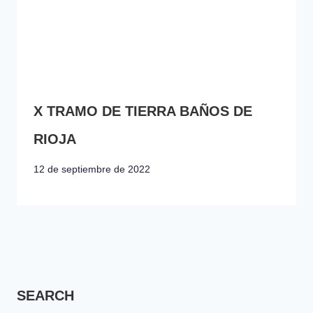
X TRAMO DE TIERRA BAÑOS DE
RIOJA
12 de septiembre de 2022
SEARCH