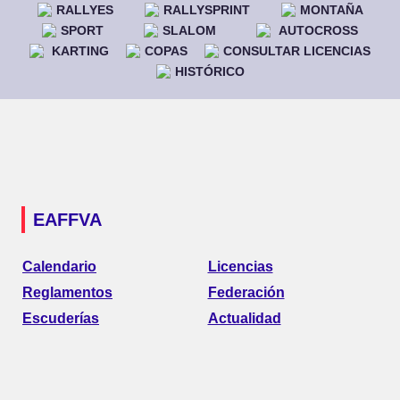
RALLYES
RALLYSPRINT
MONTAÑA
SPORT
SLALOM
AUTOCROSS
KARTING
COPAS
CONSULTAR LICENCIAS
HISTÓRICO
EAFFVA
Calendario
Licencias
Reglamentos
Federación
Escuderías
Actualidad