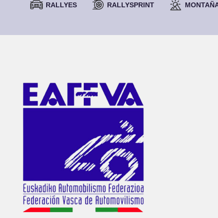
RALLYES
RALLYSPRINT
MONTAÑ