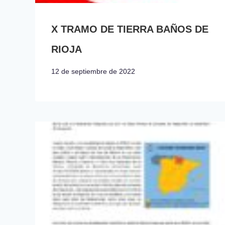
X TRAMO DE TIERRA BAÑOS DE
RIOJA
12 de septiembre de 2022