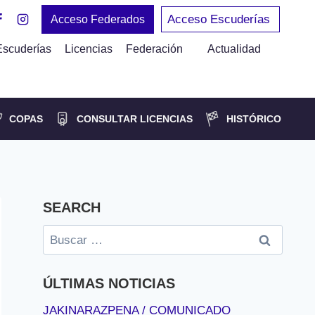
Acceso Escuderías
Acceso Federados
Escuderías
Licencias
Federación
Actualidad
COPAS
CONSULTAR LICENCIAS
HISTÓRICO
SEARCH
Buscar:
ÚLTIMAS NOTICIAS
JAKINARAZPENA / COMUNICADO