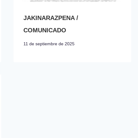
JAKINARAZPENA /
COMUNICADO
11 de septiembre de 2025