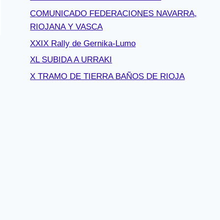
COMUNICADO FEDERACIONES NAVARRA,
RIOJANA Y VASCA
XXIX Rally de Gernika-Lumo
XL SUBIDA A URRAKI
X TRAMO DE TIERRA BAÑOS DE RIOJA