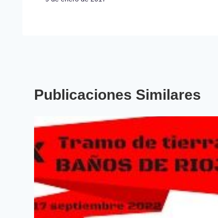
Publicaciones Similares