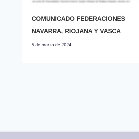
COMUNICADO FEDERACIONES
NAVARRA, RIOJANA Y VASCA
5 de marzo de 2024