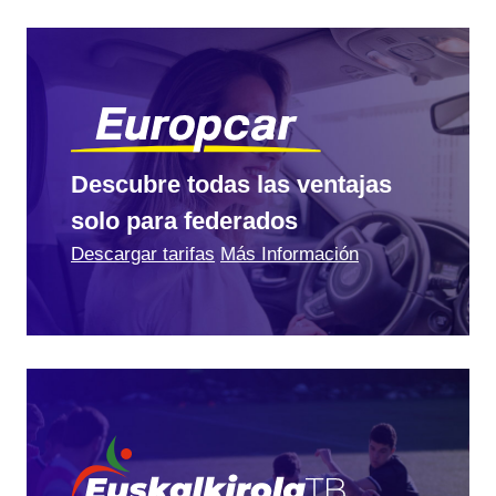
Descubre todas las ventajas
solo para federados
Descargar tarifas
Más Información