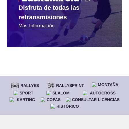
Disfruta de todas las
retransmisiones
Más Información
MONTAÑA
RALLYES
RALLYSPRINT
SPORT
SLALOM
AUTOCROSS
KARTING
COPAS
CONSULTAR LICENCIAS
HISTÓRICO