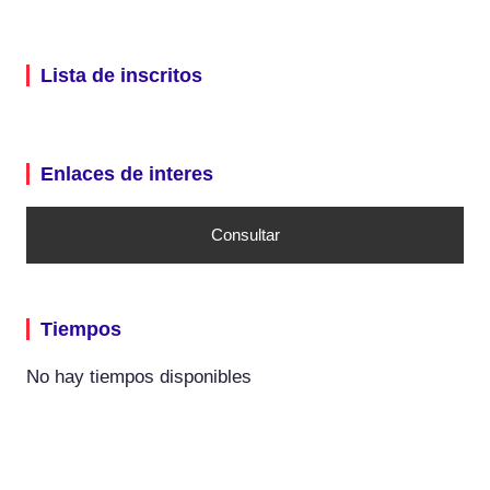
Lista de inscritos
Enlaces de interes
Consultar
Tiempos
No hay tiempos disponibles