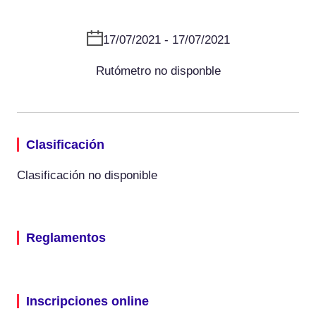
17/07/2021 - 17/07/2021
Rutómetro no disponble
Clasificación
Clasificación no disponible
Reglamentos
Inscripciones online