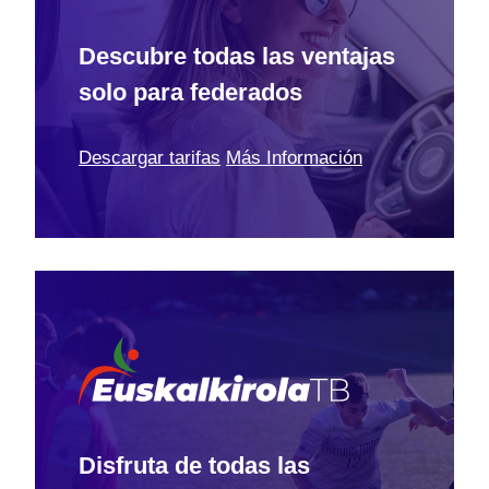
Descubre todas las ventajas
solo para federados
Descargar tarifas
Más Información
Disfruta de todas las