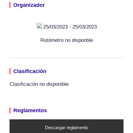
Organizador
25/03/2023 - 25/03/2023
Rutómetro no disponble
Clasificación
Clasificación no disponible
Reglamentos
Descargar reglamento