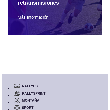
retransmisiones
Más Información
RALLYES
RALLYSPRINT
MONTAÑA
SPORT