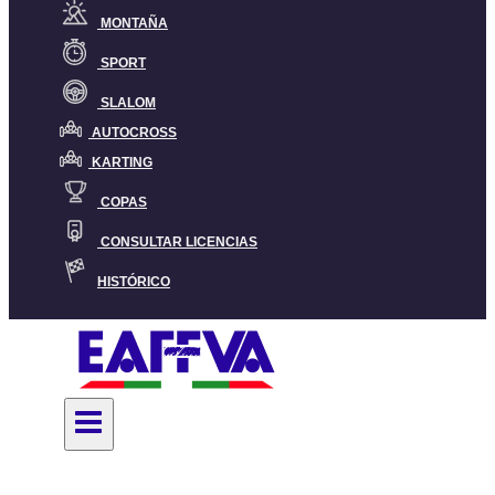
MONTAÑA
SPORT
SLALOM
AUTOCROSS
KARTING
COPAS
CONSULTAR LICENCIAS
HISTÓRICO
Montaña