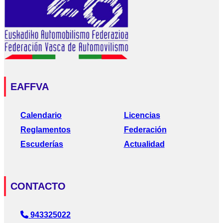
EAFFVA
Calendario
Licencias
Reglamentos
Federación
Escuderías
Actualidad
CONTACTO
943325022