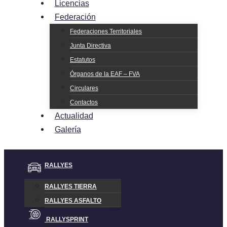
Licencias
Federación
Federaciones Territoriales
Junta Directiva
Estatutos
Órganos de la EAF – FVA
Circulares
Contactos
Actualidad
Galería
RALLYES
RALLYES TIERRA
RALLYES ASFALTO
RALLYSPRINT