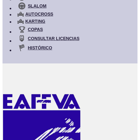
SLALOM
AUTOCROSS
KARTING
COPAS
CONSULTAR LICENCIAS
HISTÓRICO