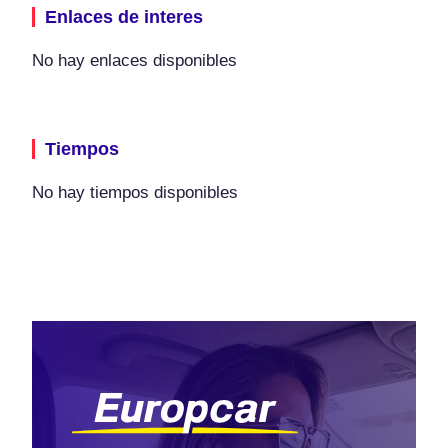
Enlaces de interes
No hay enlaces disponibles
Tiempos
No hay tiempos disponibles