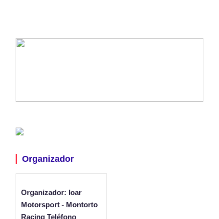
Organizador
Organizador: Ioar
Motorsport - Montorto
Racing Teléfono