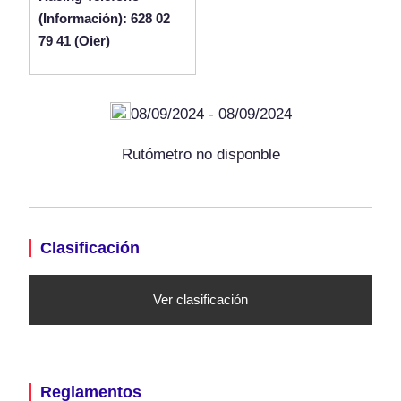
(Información): 628 02
79 41 (Oier)
08/09/2024 - 08/09/2024
Rutómetro no disponble
Clasificación
Ver clasificación
Reglamentos