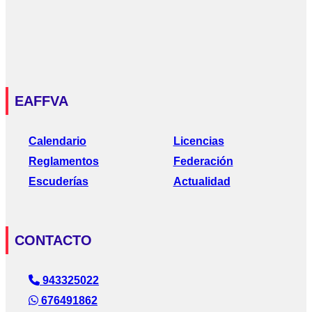
EAFFVA
Calendario
Licencias
Reglamentos
Federación
Escuderías
Actualidad
CONTACTO
943325022
676491862