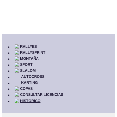
RALLYES
RALLYSPRINT
MONTAÑA
SPORT
SLALOM
AUTOCROSS
KARTING
COPAS
CONSULTAR LICENCIAS
HISTÓRICO