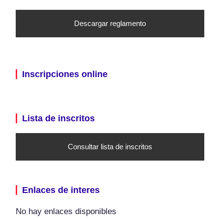
Descargar reglamento
Inscripciones online
Lista de inscritos
Consultar lista de inscritos
Enlaces de interes
No hay enlaces disponibles