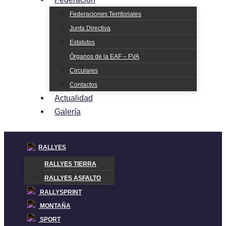
Federaciones Territoriales
Junta Directiva
Estatutos
Órganos de la EAF – FVA
Circulares
Contactos
Actualidad
Galería
RALLYES
RALLYES TIERRA
RALLYES ASFALTO
RALLYSPRINT
MONTAÑA
SPORT