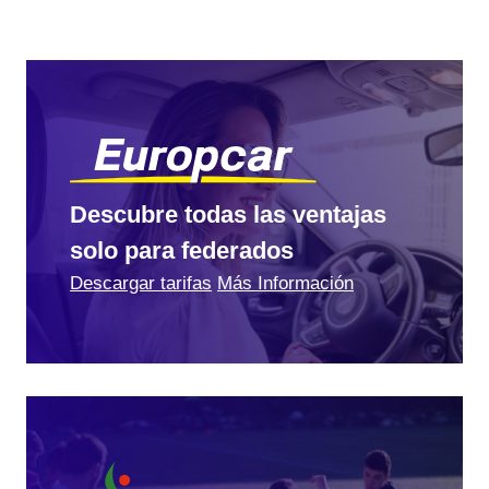
Descubre todas las ventajas
solo para federados
Descargar tarifas
Más Información