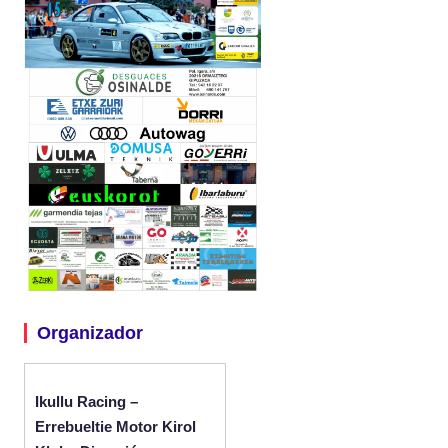
Organizador
Ikullu Racing –
Errebueltie Motor Kirol