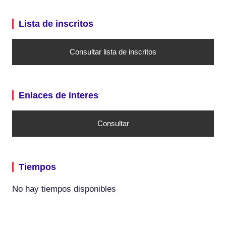
Lista de inscritos
Consultar lista de inscritos
Enlaces de interes
Consultar
Tiempos
No hay tiempos disponibles