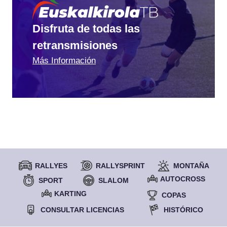
Disfruta de todas las
retransmisiones
Más Información
RALLYES
RALLYSPRINT
MONTAÑA
AUTOCROSS
SPORT
SLALOM
KARTING
COPAS
CONSULTAR LICENCIAS
HISTÓRICO