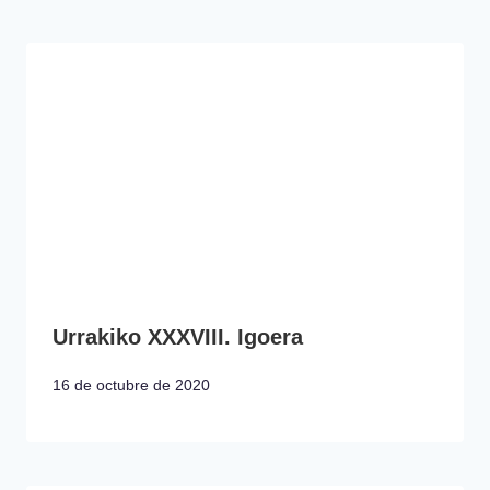
Urrakiko XXXVIII. Igoera
16 de octubre de 2020