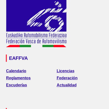
EAFFVA
Calendario
Licencias
Reglamentos
Federación
Escuderías
Actualidad