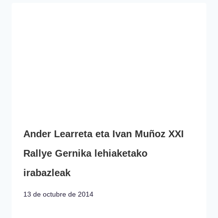
Ander Learreta eta Ivan Muñoz XXI
Rallye Gernika lehiaketako
irabazleak
13 de octubre de 2014