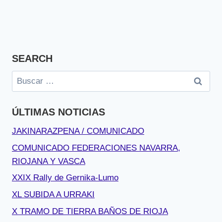
SEARCH
Buscar:
ÚLTIMAS NOTICIAS
JAKINARAZPENA / COMUNICADO
COMUNICADO FEDERACIONES NAVARRA,
RIOJANA Y VASCA
XXIX Rally de Gernika-Lumo
XL SUBIDA A URRAKI
X TRAMO DE TIERRA BAÑOS DE RIOJA