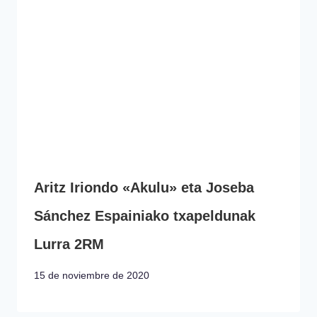
Aritz Iriondo «Akulu» eta Joseba
Sánchez Espainiako txapeldunak
Lurra 2RM
15 de noviembre de 2020