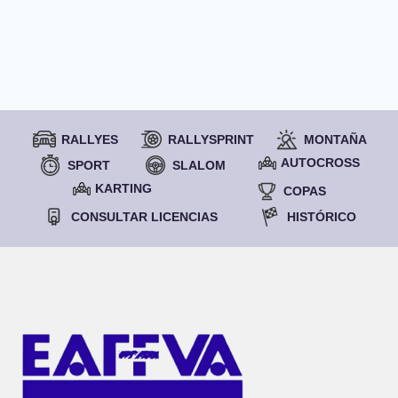
RALLYES
RALLYSPRINT
MONTAÑA
AUTOCROSS
SPORT
SLALOM
KARTING
COPAS
CONSULTAR LICENCIAS
HISTÓRICO