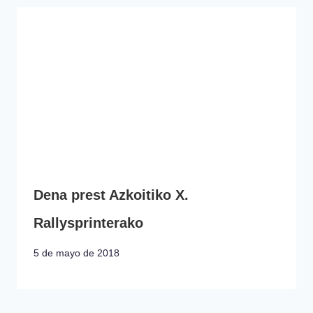
Dena prest Azkoitiko X.
Rallysprinterako
5 de mayo de 2018