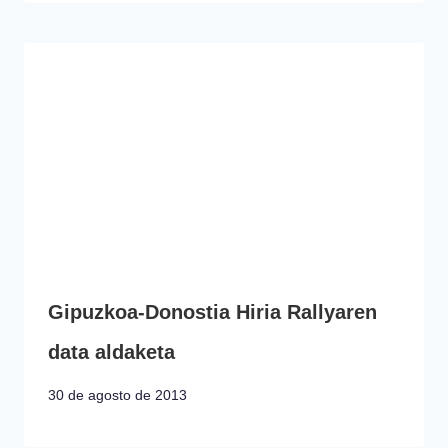
Gipuzkoa-Donostia Hiria Rallyaren
data aldaketa
30 de agosto de 2013