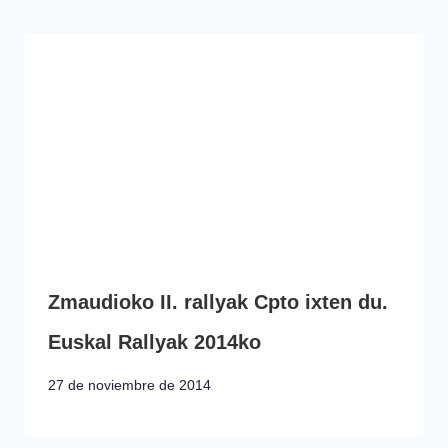
Zmaudioko II. rallyak Cpto ixten du.
Euskal Rallyak 2014ko
27 de noviembre de 2014