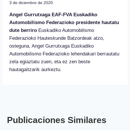
3 de diciembre de 2020
Angel Gurrutxaga EAF-FVA Euskadiko
Automobilismo Federazioko presidente hautatu
dute berriro
Euskadiko Automobilismo
Federazioko Hauteskunde Batzordeak atzo,
osteguna, Angel Gurrutxaga Euskadiko
Automobilismo Federazioko lehendakari berrautatu
zela egiaztatu zuen, eta ez zen beste
hautagaitzarik aurkeztu.
Publicaciones Similares