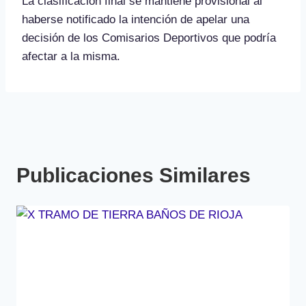
La clasificación final se mantiene provisional al
haberse notificado la intención de apelar una
decisión de los Comisarios Deportivos que podría
afectar a la misma.
Publicaciones Similares