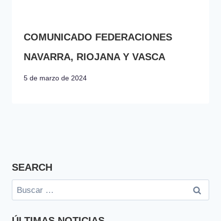
COMUNICADO FEDERACIONES
NAVARRA, RIOJANA Y VASCA
5 de marzo de 2024
SEARCH
Buscar:
ÚLTIMAS NOTICIAS