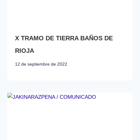
X TRAMO DE TIERRA BAÑOS DE
RIOJA
12 de septiembre de 2022