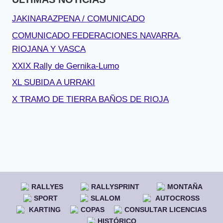
JAKINARAZPENA / COMUNICADO
COMUNICADO FEDERACIONES NAVARRA,
RIOJANA Y VASCA
XXIX Rally de Gernika-Lumo
XL SUBIDA A URRAKI
X TRAMO DE TIERRA BAÑOS DE RIOJA
RALLYES
RALLYSPRINT
MONTAÑA
SPORT
SLALOM
AUTOCROSS
KARTING
COPAS
CONSULTAR LICENCIAS
HISTÓRICO