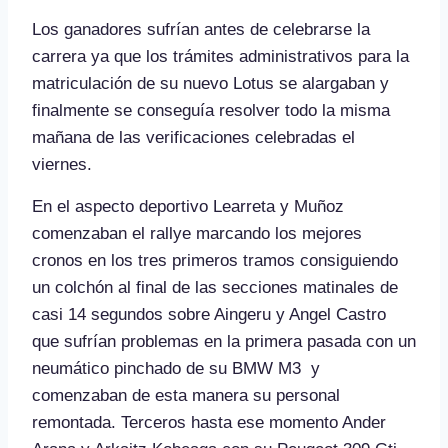
Los ganadores sufrían antes de celebrarse la
carrera ya que los trámites administrativos para la
matriculación de su nuevo Lotus se alargaban y
finalmente se conseguía resolver todo la misma
mañana de las verificaciones celebradas el
viernes.
En el aspecto deportivo Learreta y Muñoz
comenzaban el rallye marcando los mejores
cronos en los tres primeros tramos consiguiendo
un colchón al final de las secciones matinales de
casi 14 segundos sobre Aingeru y Angel Castro
que sufrían problemas en la primera pasada con un
neumático pinchado de su BMW M3 y
comenzaban de esta manera su personal
remontada. Terceros hasta ese momento Ander