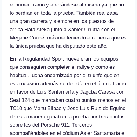
el primer tramo y aferrándose al mismo ya que no
lo perdían en toda la prueba. También realizaba
una gran carrera y siempre en los puestos de
arriba Rafa Ateka junto a Xabier Urrutia con el
Megane Coupé, máxime teniendo en cuenta que es
la única prueba que ha disputado este año.
En la Regularidad Sport nueve eran los equipos
que conseguían completar el rallye y como es
habitual, lucha encarnizada por el triunfo que en
esta ocasión además se decidía en el último tramo
en favor de Luis Santamaría y Jagoba Carasa con
Seat 124 que marcaban cuatro puntos menos en el
TC10 que Manu Bilbao y Jose Luis Ruiz de Eguino
de esta manera ganaban la prueba por tres puntos
sobre los del Porsche 911. Terceros
acompañándoles en el pódium Asier Santamaría e