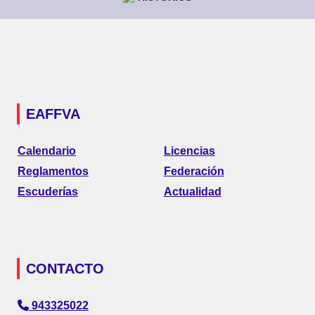
EAFFVA
Calendario
Licencias
Reglamentos
Federación
Escuderías
Actualidad
CONTACTO
943325022