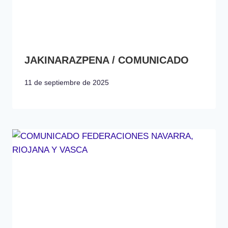
JAKINARAZPENA / COMUNICADO
11 de septiembre de 2025