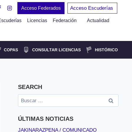
Acceso Escuderías
Acceso Federados
Escuderías
Licencias
Federación
Actualidad
COPAS
CONSULTAR LICENCIAS
HISTÓRICO
SEARCH
Buscar:
ÚLTIMAS NOTICIAS
JAKINARAZPENA / COMUNICADO