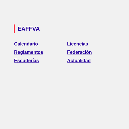
EAFFVA
Calendario
Licencias
Reglamentos
Federación
Escuderías
Actualidad