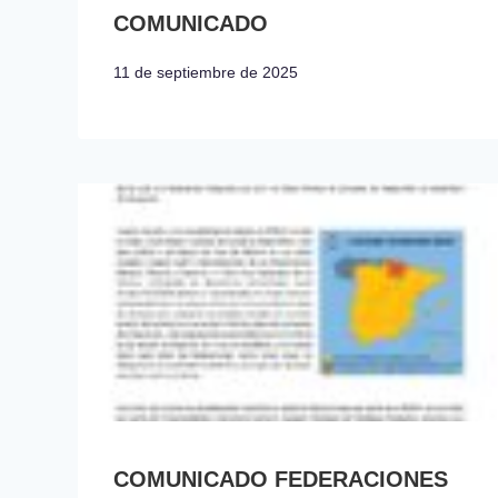
COMUNICADO
11 de septiembre de 2025
COMUNICADO FEDERACIONES