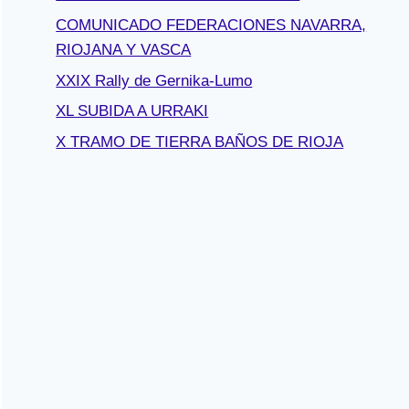
COMUNICADO FEDERACIONES NAVARRA,
RIOJANA Y VASCA
XXIX Rally de Gernika-Lumo
XL SUBIDA A URRAKI
X TRAMO DE TIERRA BAÑOS DE RIOJA