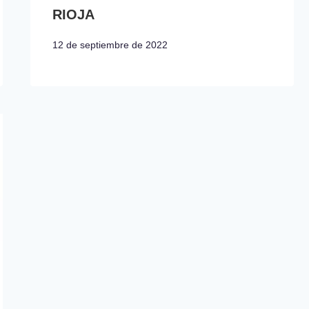
RIOJA
12 de septiembre de 2022