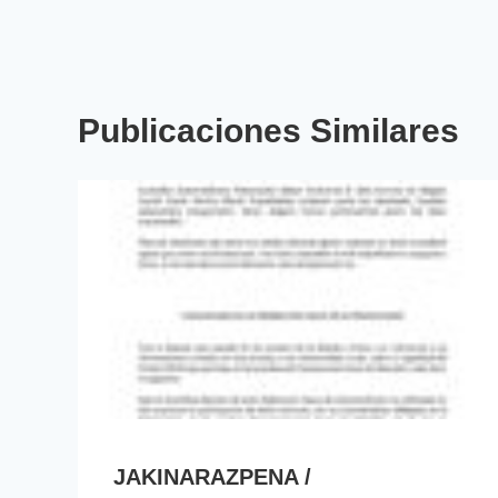
Publicaciones Similares
JAKINARAZPENA /