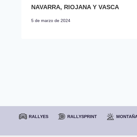
NAVARRA, RIOJANA Y VASCA
5 de marzo de 2024
RALLYES
RALLYSPRINT
MONTAÑ