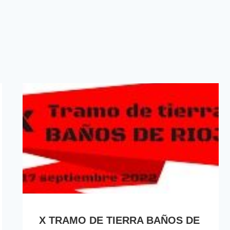
X TRAMO DE TIERRA BAÑOS DE