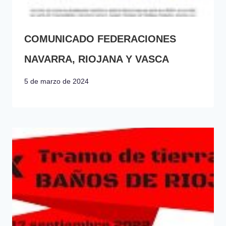
COMUNICADO FEDERACIONES
NAVARRA, RIOJANA Y VASCA
5 de marzo de 2024