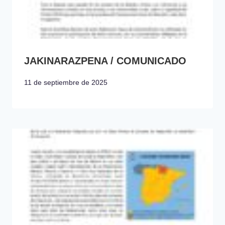
JAKINARAZPENA / COMUNICADO
11 de septiembre de 2025