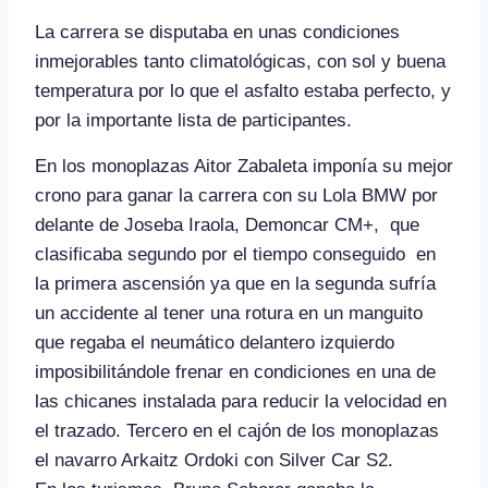
La carrera se disputaba en unas condiciones
inmejorables tanto climatológicas, con sol y buena
temperatura por lo que el asfalto estaba perfecto, y
por la importante lista de participantes.
En los monoplazas Aitor Zabaleta imponía su mejor
crono para ganar la carrera con su Lola BMW por
delante de Joseba Iraola, Demoncar CM+, que
clasificaba segundo por el tiempo conseguido en
la primera ascensión ya que en la segunda sufría
un accidente al tener una rotura en un manguito
que regaba el neumático delantero izquierdo
imposibilitándole frenar en condiciones en una de
las chicanes instalada para reducir la velocidad en
el trazado. Tercero en el cajón de los monoplazas
el navarro Arkaitz Ordoki con Silver Car S2.