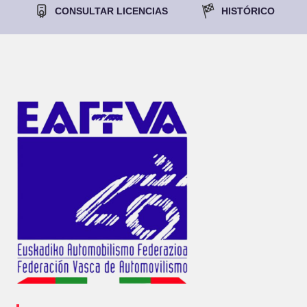
CONSULTAR LICENCIAS
HISTÓRICO