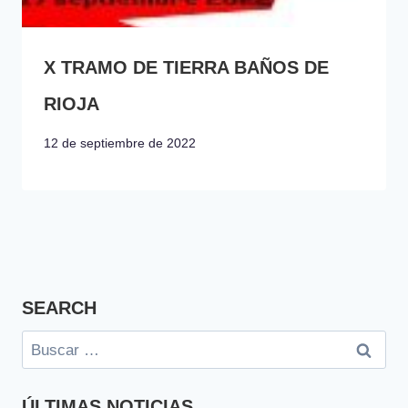
X TRAMO DE TIERRA BAÑOS DE
RIOJA
12 de septiembre de 2022
SEARCH
Buscar:
ÚLTIMAS NOTICIAS