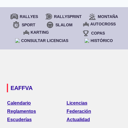
RALLYES
RALLYSPRINT
MONTAÑA
AUTOCROSS
SPORT
SLALOM
KARTING
COPAS
CONSULTAR LICENCIAS
HISTÓRICO
EAFFVA
Calendario
Licencias
Reglamentos
Federación
Escuderías
Actualidad