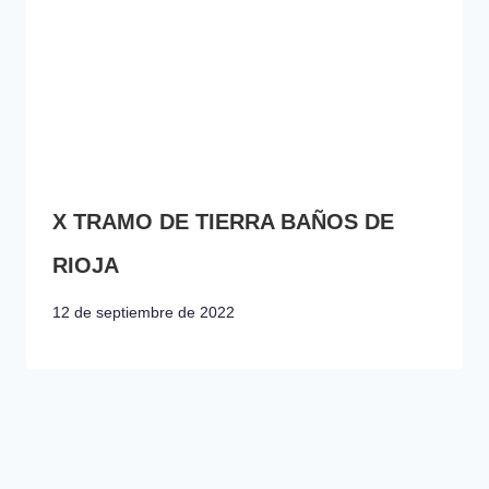
X TRAMO DE TIERRA BAÑOS DE
RIOJA
12 de septiembre de 2022