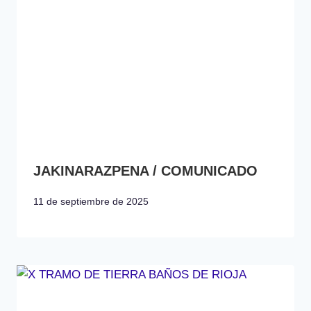
JAKINARAZPENA / COMUNICADO
11 de septiembre de 2025