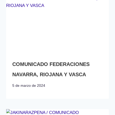
COMUNICADO FEDERACIONES
NAVARRA, RIOJANA Y VASCA
5 de marzo de 2024