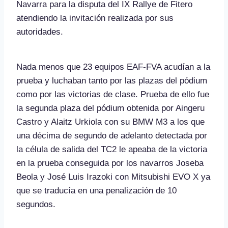
Navarra para la disputa del IX Rallye de Fitero
atendiendo la invitación realizada por sus
autoridades.
Nada menos que 23 equipos EAF-FVA acudían a la
prueba y luchaban tanto por las plazas del pódium
como por las victorias de clase. Prueba de ello fue
la segunda plaza del pódium obtenida por Aingeru
Castro y Alaitz Urkiola con su BMW M3 a los que
una décima de segundo de adelanto detectada por
la célula de salida del TC2 le apeaba de la victoria
en la prueba conseguida por los navarros Joseba
Beola y José Luis Irazoki con Mitsubishi EVO X ya
que se traducía en una penalización de 10
segundos.