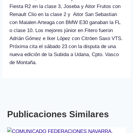
Fiesta R2 en la clase 3, Joseba y Aitor Frutos con
Renault Clio en la clase 2 y Aitor San Sebastian
con Maialen Arteaga con BMW E30 ganaban la FL
o clase 10. Los mejores júnior en Fitero fueron
Adrián Gómez e Iker López con Citröen Saxo VTS.
Próxima cita el sábado 23 con la disputa de una
nueva edición de la Subida a Udana, Cpto. Vasco
de Montaña.
Publicaciones Similares