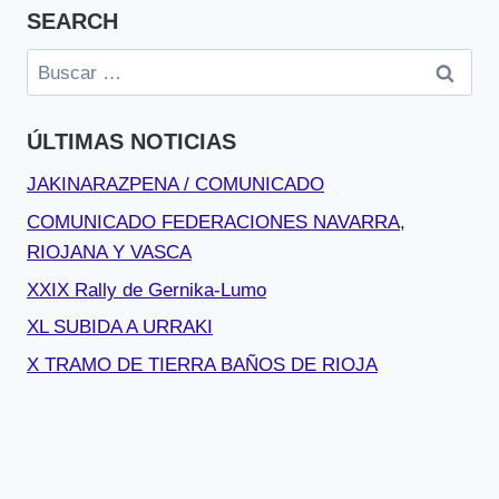
SEARCH
Buscar:
ÚLTIMAS NOTICIAS
JAKINARAZPENA / COMUNICADO
COMUNICADO FEDERACIONES NAVARRA,
RIOJANA Y VASCA
XXIX Rally de Gernika-Lumo
XL SUBIDA A URRAKI
X TRAMO DE TIERRA BAÑOS DE RIOJA