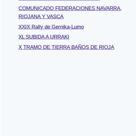
COMUNICADO FEDERACIONES NAVARRA,
RIOJANA Y VASCA
XXIX Rally de Gernika-Lumo
XL SUBIDA A URRAKI
X TRAMO DE TIERRA BAÑOS DE RIOJA