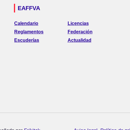
EAFFVA
Calendario
Licencias
Reglamentos
Federación
Escuderías
Actualidad