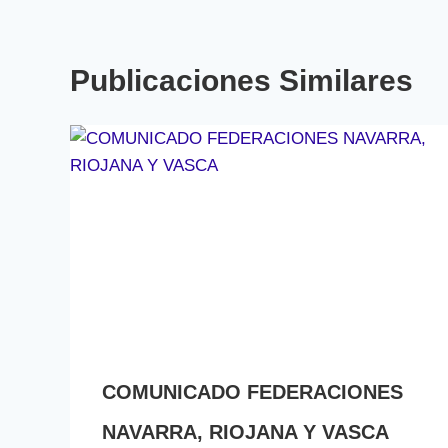
Publicaciones Similares
COMUNICADO FEDERACIONES
NAVARRA, RIOJANA Y VASCA