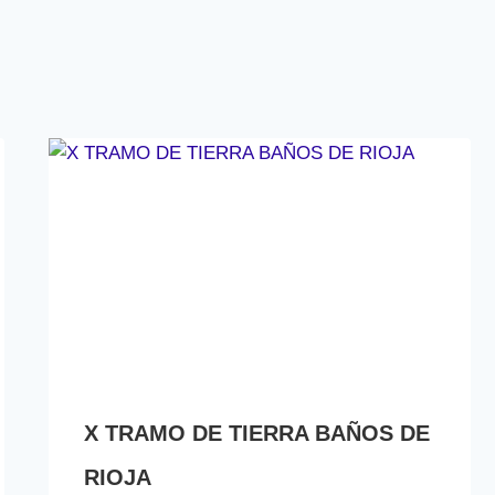
X TRAMO DE TIERRA BAÑOS DE
RIOJA