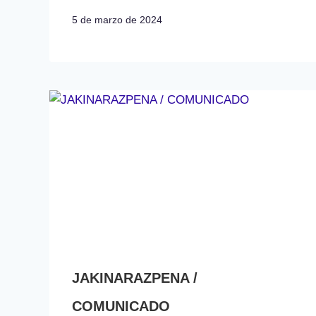
5 de marzo de 2024
JAKINARAZPENA /
COMUNICADO