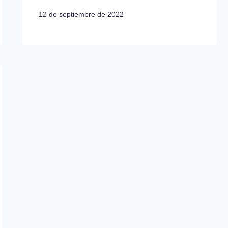
12 de septiembre de 2022