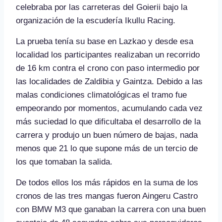
celebraba por las carreteras del Goierii bajo la
organización de la escudería Ikullu Racing.
La prueba tenía su base en Lazkao y desde esa
localidad los participantes realizaban un recorrido
de 16 km contra el crono con paso intermedio por
las localidades de Zaldibia y Gaintza. Debido a las
malas condiciones climatológicas el tramo fue
empeorando por momentos, acumulando cada vez
más suciedad lo que dificultaba el desarrollo de la
carrera y produjo un buen número de bajas, nada
menos que 21 lo que supone más de un tercio de
los que tomaban la salida.
De todos ellos los más rápidos en la suma de los
cronos de las tres mangas fueron Aingeru Castro
con BMW M3 que ganaban la carrera con una buen