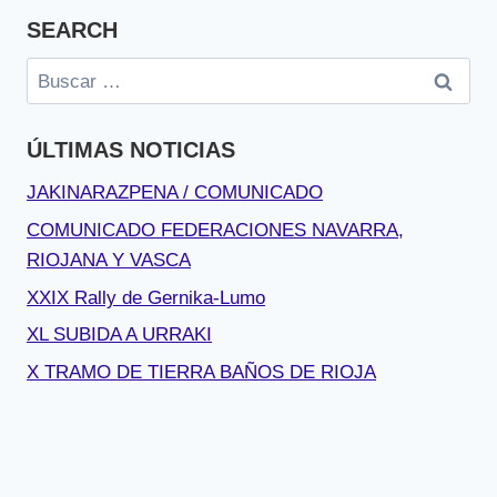
SEARCH
Buscar:
ÚLTIMAS NOTICIAS
JAKINARAZPENA / COMUNICADO
COMUNICADO FEDERACIONES NAVARRA,
RIOJANA Y VASCA
XXIX Rally de Gernika-Lumo
XL SUBIDA A URRAKI
X TRAMO DE TIERRA BAÑOS DE RIOJA