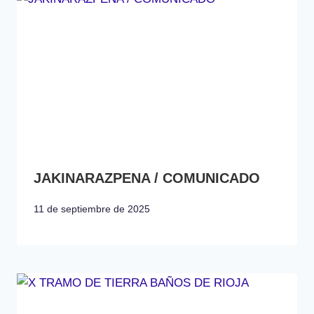
JAKINARAZPENA / COMUNICADO
11 de septiembre de 2025