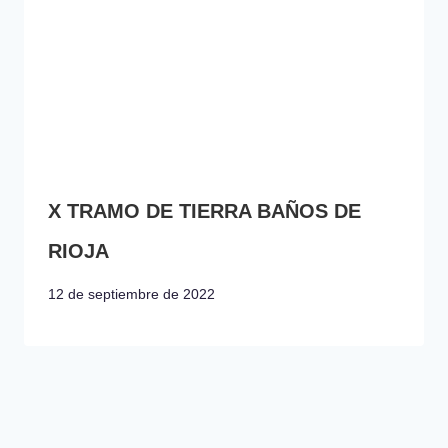
X TRAMO DE TIERRA BAÑOS DE
RIOJA
12 de septiembre de 2022