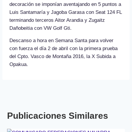
decoración se imponían aventajando en 5 puntos a
Luis Santamaría y Jagoba Garasa con Seat 124 FL
terminando terceros Aitor Arandia y Zugaitz
Dañobeitia con VW Golf Gti.
Descanso a hora en Semana Santa para volver
con fuerza el día 2 de abril con la primera prueba
del Cpto. Vasco de Montaña 2016, la X Subida a
Opakua.
Publicaciones Similares