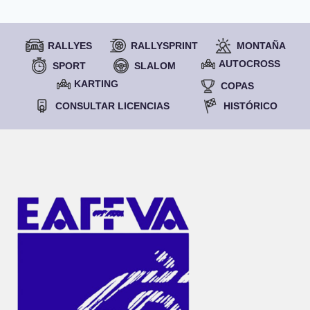
RALLYES
RALLYSPRINT
MONTAÑA
AUTOCROSS
SPORT
SLALOM
KARTING
COPAS
CONSULTAR LICENCIAS
HISTÓRICO