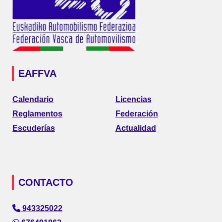
EAFFVA
Calendario
Licencias
Reglamentos
Federación
Escuderías
Actualidad
CONTACTO
943325022