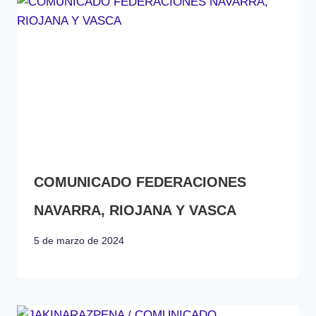
COMUNICADO FEDERACIONES
NAVARRA, RIOJANA Y VASCA
5 de marzo de 2024