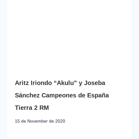
Aritz Iriondo “Akulu” y Joseba
Sánchez Campeones de España
Tierra 2 RM
15 de November de 2020