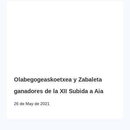
Olabegogeaskoetxea y Zabaleta
ganadores de la XII Subida a Aia
26 de May de 2021