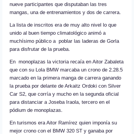
nueve participantes que disputaban las tres
mangas, una de entrenamientos y dos de carrera.
La lista de inscritos era de muy alto nivel lo que
unido al buen tiempo climatológico animó a
muchísimo público a poblar las laderas de Gorla
para disfrutar de la prueba.
En monoplazas la victoria recaía en Aitor Zabaleta
que con su Lola BMW marcaba un crono de 2.28.5
marcado en la primera manga de carrera ganando
la prueba por delante de Arkaitz Ordoki con Silver
Car S2, que corría y mucho en la segunda oficial
para distanciar a Joseba Iraola, tercero en el
pódium de monoplazas.
En turismos era Aitor Ramírez quien imponía su
mejor crono con el BMW 320 ST y ganaba por