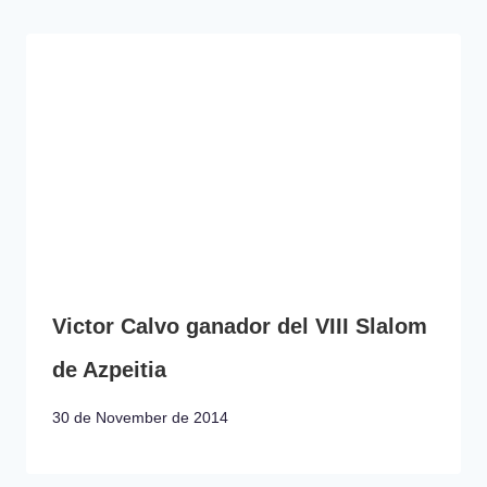
Victor Calvo ganador del VIII Slalom
de Azpeitia
30 de November de 2014