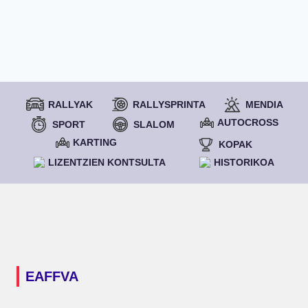
RALLYAK
RALLYSPRINTA
MENDIA
AUTOCROSS
SPORT
SLALOM
KARTING
KOPAK
LIZENTZIEN KONTSULTA
HISTORIKOA
EAFFVA