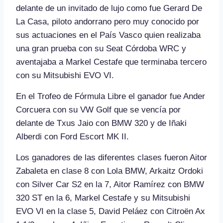
delante de un invitado de lujo como fue Gerard De
La Casa, piloto andorrano pero muy conocido por
sus actuaciones en el País Vasco quien realizaba
una gran prueba con su Seat Córdoba WRC y
aventajaba a Markel Cestafe que terminaba tercero
con su Mitsubishi EVO VI.
En el Trofeo de Fórmula Libre el ganador fue Ander
Corcuera con su VW Golf que se vencía por
delante de Txus Jaio con BMW 320 y de Iñaki
Alberdi con Ford Escort MK II.
Los ganadores de las diferentes clases fueron Aitor
Zabaleta en clase 8 con Lola BMW, Arkaitz Ordoki
con Silver Car S2 en la 7, Aitor Ramírez con BMW
320 ST en la 6, Markel Cestafe y su Mitsubishi
EVO VI en la clase 5, David Peláez con Citroën Ax