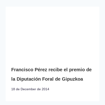
Francisco Pérez recibe el premio de
la Diputación Foral de Gipuzkoa
18 de December de 2014