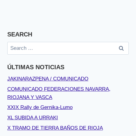
SEARCH
Search
for:
ÚLTIMAS NOTICIAS
JAKINARAZPENA / COMUNICADO
COMUNICADO FEDERACIONES NAVARRA,
RIOJANA Y VASCA
XXIX Rally de Gernika-Lumo
XL SUBIDA A URRAKI
X TRAMO DE TIERRA BAÑOS DE RIOJA