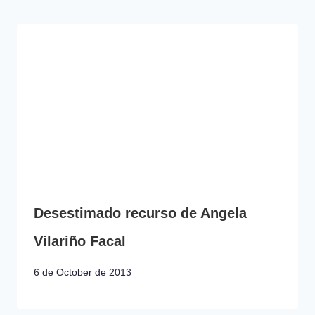
Desestimado recurso de Angela
Vilariño Facal
6 de October de 2013