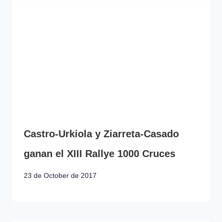
Castro-Urkiola y Ziarreta-Casado
ganan el XIII Rallye 1000 Cruces
23 de October de 2017