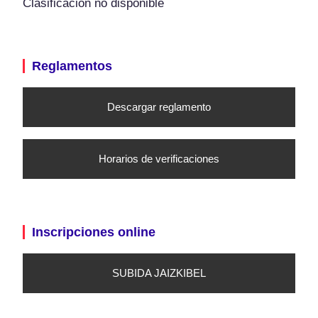
Clasificación no disponible
Reglamentos
Descargar reglamento
Horarios de verificaciones
Inscripciones online
SUBIDA JAIZKIBEL