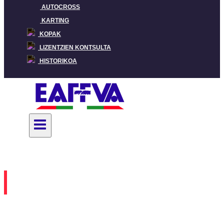
AUTOCROSS
KARTING
KOPAK
LIZENTZIEN KONTSULTA
HISTORIKOA
Destacada
|
Montaña
SUBIDA JAIZKIBEL