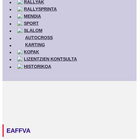
RALLYAK
RALLYSPRINTA
MENDIA
SPORT
SLALOM
AUTOCROSS
KARTING
KOPAK
LIZENTZIEN KONTSULTA
HISTORIKOA
EAFFVA