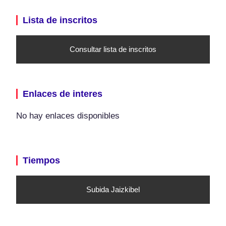
Lista de inscritos
Consultar lista de inscritos
Enlaces de interes
No hay enlaces disponibles
Tiempos
Subida Jaizkibel