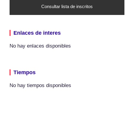
Consultar lista de inscritos
Enlaces de interes
No hay enlaces disponibles
Tiempos
No hay tiempos disponibles