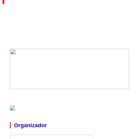
Organizador