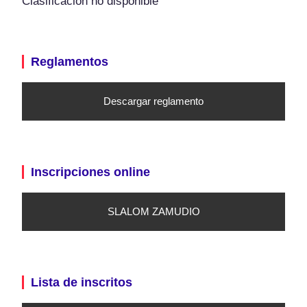
Clasificación no disponible
Reglamentos
Descargar reglamento
Inscripciones online
SLALOM ZAMUDIO
Lista de inscritos