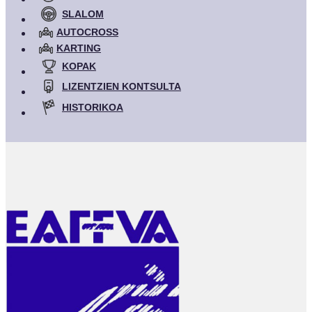
SLALOM
AUTOCROSS
KARTING
KOPAK
LIZENTZIEN KONTSULTA
HISTORIKOA