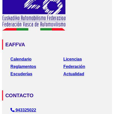
EAFFVA
Calendario
Licencias
Reglamentos
Federación
Escuderías
Actualidad
CONTACTO
943325022