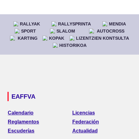
RALLYAK
RALLYSPRINTA
MENDIA
SPORT
SLALOM
AUTOCROSS
KARTING
KOPAK
LIZENTZIEN KONTSULTA
HISTORIKOA
EAFFVA
Calendario
Licencias
Reglamentos
Federación
Escuderías
Actualidad