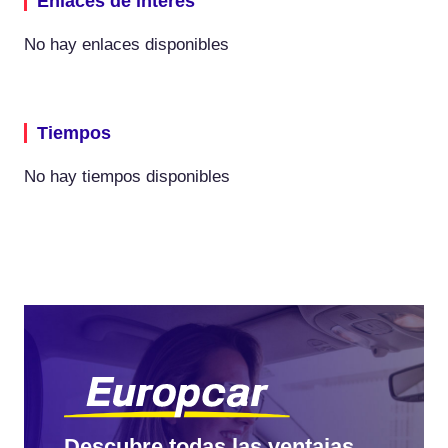
Enlaces de interes
No hay enlaces disponibles
Tiempos
No hay tiempos disponibles
Descubre todas las ventajas