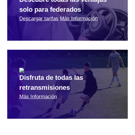
solo para federados
Descargar tarifas
Más Información
Disfruta de todas las
retransmisiones
Más Información