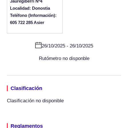
Jauregiberri Nº4
Localidad: Donostia
Teléfono (Información):
605 722 285 Asier
26/10/2025 - 26/10/2025
Rutómetro no disponble
Clasificación
Clasificación no disponible
Reglamentos