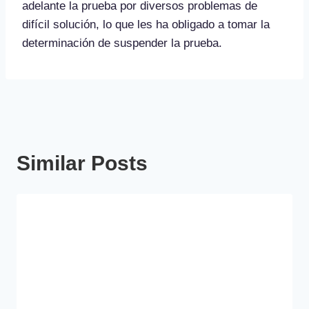
adelante la prueba por diversos problemas de
difícil solución, lo que les ha obligado a tomar la
determinación de suspender la prueba.
Similar Posts