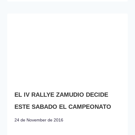
EL IV RALLYE ZAMUDIO DECIDE
ESTE SABADO EL CAMPEONATO
24 de November de 2016