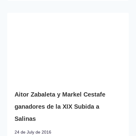
Aitor Zabaleta y Markel Cestafe
ganadores de la XIX Subida a
Salinas
24 de July de 2016