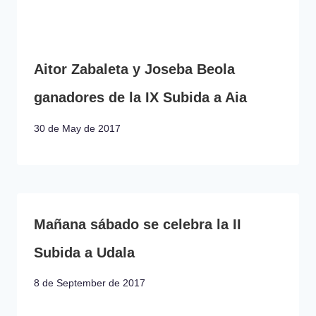
Aitor Zabaleta y Joseba Beola
ganadores de la IX Subida a Aia
30 de May de 2017
Mañana sábado se celebra la II
Subida a Udala
8 de September de 2017