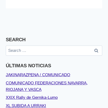
SEARCH
Search
for:
ÚLTIMAS NOTICIAS
JAKINARAZPENA / COMUNICADO
COMUNICADO FEDERACIONES NAVARRA,
RIOJANA Y VASCA
XXIX Rally de Gernika-Lumo
XL SUBIDA A URRAKI