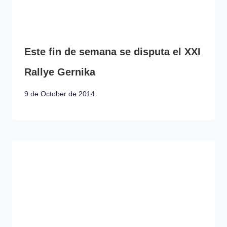
Este fin de semana se disputa el XXI
Rallye Gernika
9 de October de 2014