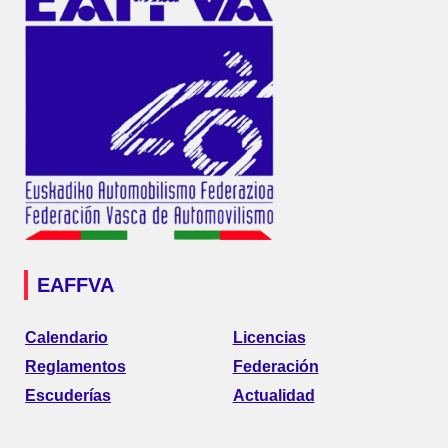
EAFFVA
Calendario
Licencias
Reglamentos
Federación
Escuderías
Actualidad