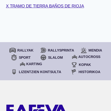
X TRAMO DE TIERRA BAÑOS DE RIOJA
RALLYAK
RALLYSPRINTA
MENDIA
AUTOCROSS
SPORT
SLALOM
KARTING
KOPAK
LIZENTZIEN KONTSULTA
HISTORIKOA