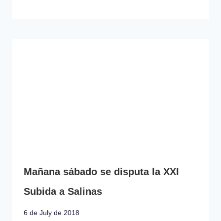
Mañana sábado se disputa la XXI
Subida a Salinas
6 de July de 2018